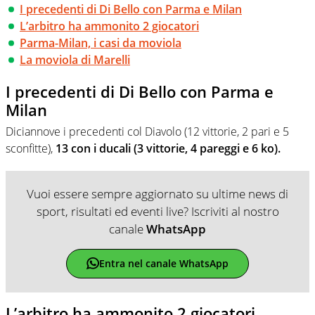
I precedenti di Di Bello con Parma e Milan
L’arbitro ha ammonito 2 giocatori
Parma-Milan, i casi da moviola
La moviola di Marelli
I precedenti di Di Bello con Parma e
Milan
Diciannove i precedenti col Diavolo (12 vittorie, 2 pari e 5
sconfitte),
13 con i ducali (3 vittorie, 4 pareggi e 6 ko).
Vuoi essere sempre aggiornato su ultime news di
sport, risultati ed eventi live? Iscriviti al nostro
canale
WhatsApp
Entra nel canale WhatsApp
L’arbitro ha ammonito 2 giocatori