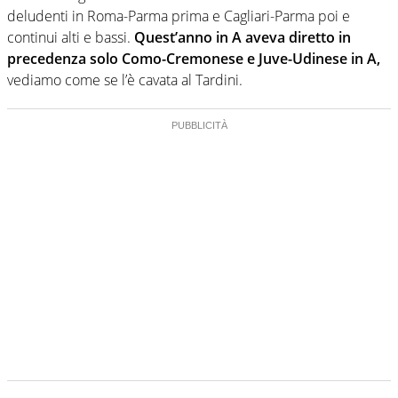
deludenti in Roma-Parma prima e Cagliari-Parma poi e
continui alti e bassi.
Quest’anno in A aveva diretto in
precedenza solo Como-Cremonese e Juve-Udinese in A,
vediamo come se l’è cavata al Tardini.