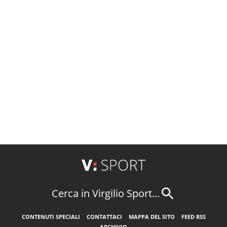
Cerca in Virgilio Sport...
CONTENUTI SPECIALI
CONTATTACI
MAPPA DEL SITO
FEED RSS
ARCHIVIO