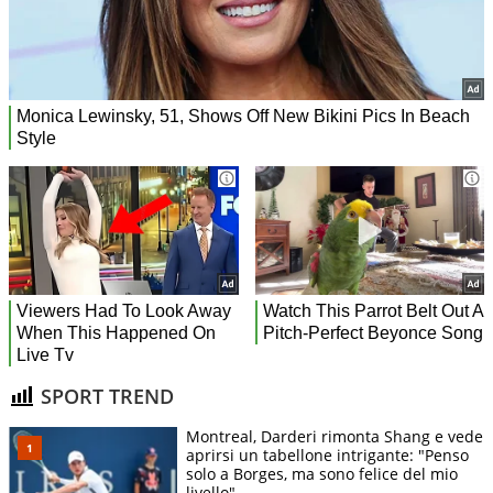
SPORT TREND
Montreal, Darderi rimonta Shang e vede
aprirsi un tabellone intrigante: "Penso
solo a Borges, ma sono felice del mio
livello"