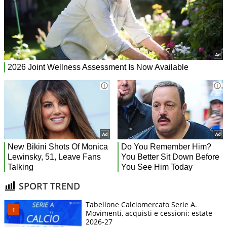
SPORT TREND
Tabellone Calciomercato Serie A.
Movimenti, acquisti e cessioni: estate
2026-27