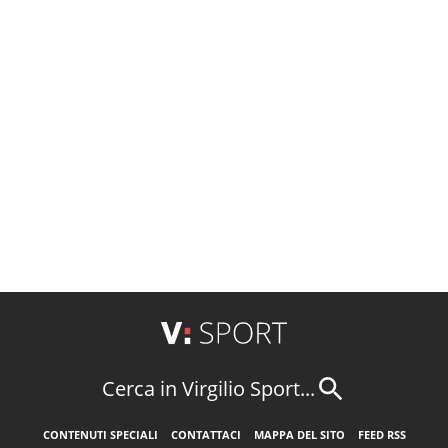
Cerca in Virgilio Sport...
CONTENUTI SPECIALI
CONTATTACI
MAPPA DEL SITO
FEED RSS