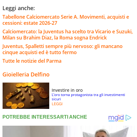
Leggi anche:
Tabellone Calciomercato Serie A. Movimenti, acquisti e
cessioni: estate 2026-27
Calciomercato: la Juventus ha scelto tra Vicario e Suzuki,
Milan su Brahim Diaz, la Roma sogna Endrick
Juventus, Spalletti sempre più nervoso: gli mancano
cinque acquisti ed è tutto fermo
Tutte le notizie del Parma
Gioielleria Delfino
Investire in oro
L’oro torna protagonista tra gli investimenti
sicuri
LEGGI