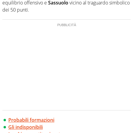
equilibrio offensivo e
Sassuolo
vicino al traguardo simbolico
dei 50 punti.
Probabili formazioni
Gli indisponibili