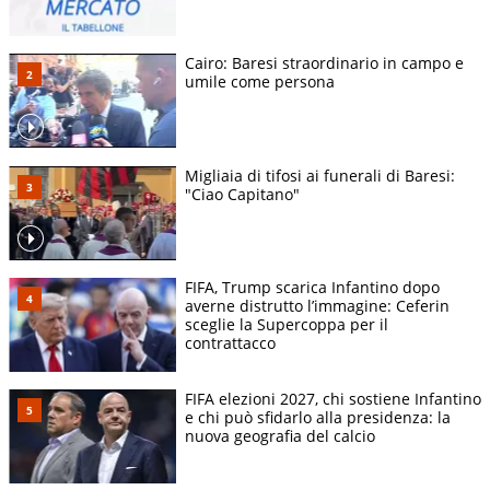
Cairo: Baresi straordinario in campo e
umile come persona
Migliaia di tifosi ai funerali di Baresi:
"Ciao Capitano"
FIFA, Trump scarica Infantino dopo
averne distrutto l’immagine: Ceferin
sceglie la Supercoppa per il
contrattacco
FIFA elezioni 2027, chi sostiene Infantino
e chi può sfidarlo alla presidenza: la
nuova geografia del calcio