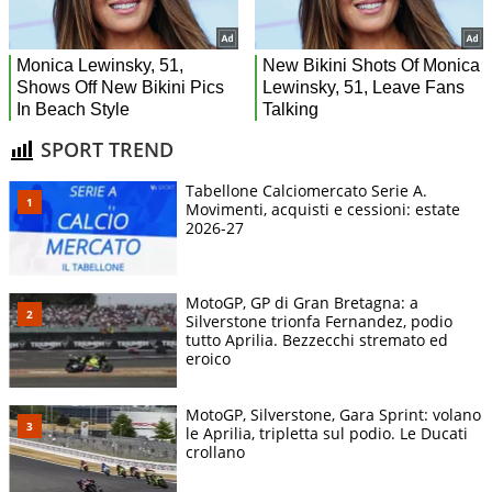
SPORT TREND
Tabellone Calciomercato Serie A.
Movimenti, acquisti e cessioni: estate
2026-27
MotoGP, GP di Gran Bretagna: a
Silverstone trionfa Fernandez, podio
tutto Aprilia. Bezzecchi stremato ed
eroico
MotoGP, Silverstone, Gara Sprint: volano
le Aprilia, tripletta sul podio. Le Ducati
crollano