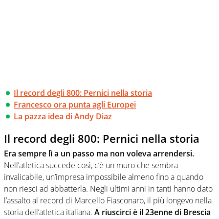
Il record degli 800: Pernici nella storia
Francesco ora punta agli Europei
La pazza idea di Andy Diaz
Il record degli 800: Pernici nella storia
Era sempre lì a un passo ma non voleva arrendersi.
Nell’atletica succede così, c’è un muro che sembra
invalicabile, un’impresa impossibile almeno fino a quando
non riesci ad abbatterla. Negli ultimi anni in tanti hanno dato
l’assalto al record di Marcello Fiasconaro, il più longevo nella
storia dell’atletica italiana.
A riuscirci è il 23enne di Brescia