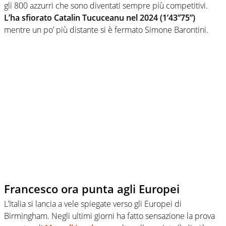
gli 800 azzurri che sono diventati sempre più competitivi.
L’ha sfiorato Catalin Tucuceanu nel 2024 (1’43”75”)
mentre un po’ più distante si è fermato Simone Barontini.
Francesco ora punta agli Europei
L’Italia si lancia a vele spiegate verso gli Europei di
Birmingham. Negli ultimi giorni ha fatto sensazione la prova