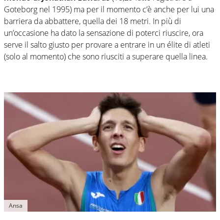
Goteborg nel 1995) ma per il momento c’è anche per lui una
barriera da abbattere, quella dei 18 metri. In più di
un’occasione ha dato la sensazione di poterci riuscire, ora
serve il salto giusto per provare a entrare in un élite di atleti
(solo al momento) che sono riusciti a superare quella linea.
Ansa