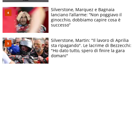
Silverstone, Marquez e Bagnaia
lanciano l’allarme: “Non poggiavo il
ginocchio, dobbiamo capire cosa è
successo”
Silverstone, Martin: "Il lavoro di Aprilia
sta ripagando". Le lacrime di Bezzecchi:
"Ho dato tutto, spero di finire la gara
domani"