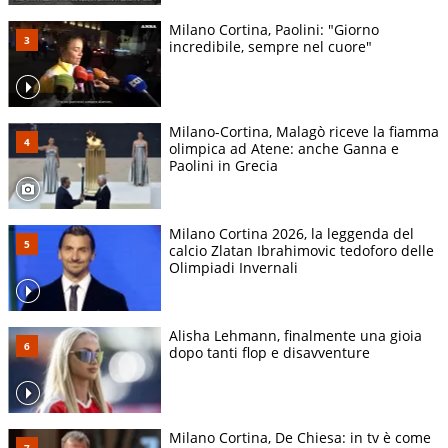
Milano Cortina, Paolini: "Giorno
incredibile, sempre nel cuore"
Milano-Cortina, Malagò riceve la fiamma
olimpica ad Atene: anche Ganna e
Paolini in Grecia
Milano Cortina 2026, la leggenda del
calcio Zlatan Ibrahimovic tedoforo delle
Olimpiadi Invernali
Alisha Lehmann, finalmente una gioia
dopo tanti flop e disavventure
Milano Cortina, De Chiesa: in tv è come