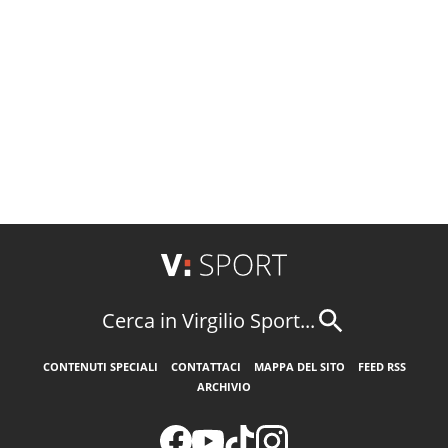
Cerca in Virgilio Sport...
CONTENUTI SPECIALI
CONTATTACI
MAPPA DEL SITO
FEED RSS
ARCHIVIO