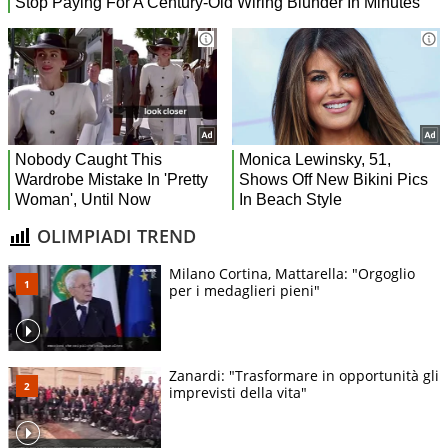
OLIMPIADI TREND
Milano Cortina, Mattarella: "Orgoglio
per i medaglieri pieni"
Zanardi: "Trasformare in opportunità gli
imprevisti della vita"