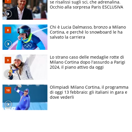
se risalissi sugli sci, che adrenalina.
Occhio alla sorpresa Paris ESCLUSIVA
Chi è Lucia Dalmasso, bronzo a Milano
Cortina, e perché lo snowboard le ha
salvato la carriera
Lo strano caso delle medaglie rotte di
Milano Cortina dopo l'assurdo a Parigi
2024, il piano attivo da oggi
Olimpiadi Milano Cortina, il programma
di oggi 13 febbraio: gli italiani in gara e
dove vederli