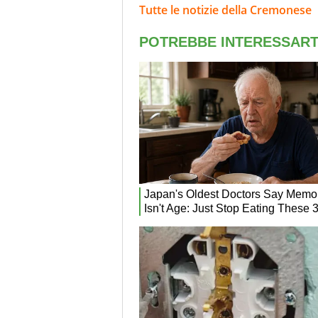
Tutte le notizie della Cremonese