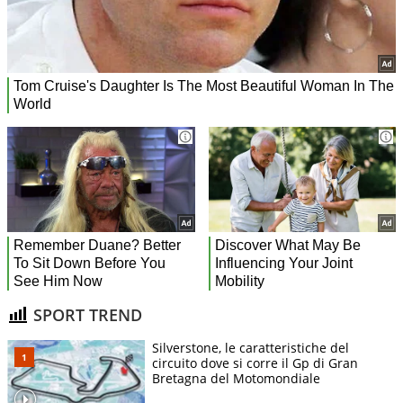
SPORT TREND
Silverstone, le caratteristiche del
circuito dove si corre il Gp di Gran
Bretagna del Motomondiale