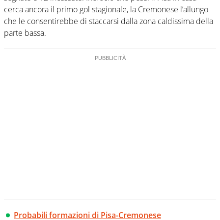
cerca ancora il primo gol stagionale, la Cremonese l’allungo
che le consentirebbe di staccarsi dalla zona caldissima della
parte bassa.
Probabili formazioni di Pisa-Cremonese