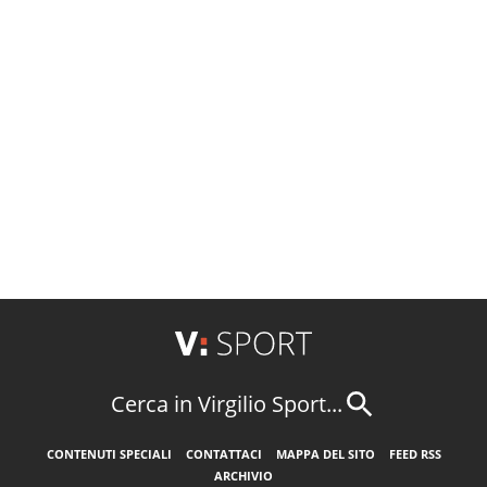
Cerca in Virgilio Sport...
CONTENUTI SPECIALI
CONTATTACI
MAPPA DEL SITO
FEED RSS
ARCHIVIO