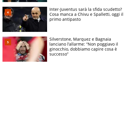
Inter-Juventus sarà la sfida scudetto?
Cosa manca a Chivu e Spalletti, oggi il
primo antipasto
Silverstone, Marquez e Bagnaia
lanciano l’allarme: “Non poggiavo il
ginocchio, dobbiamo capire cosa è
successo”