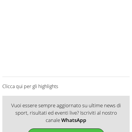
Clicca qui per gli highlights
Vuoi essere sempre aggiornato su ultime news di
sport, risultati ed eventi live? Iscriviti al nostro
canale
WhatsApp