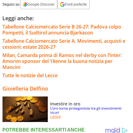
Seguici su:
Google Discover
Fonti preferite
Leggi anche:
Tabellone Calciomercato Serie B 26-27: Padova colpo
Pompetti, il Sudtirol annuncia Bjarkason
Tabellone Calciomercato Serie A. Movimenti, acquisti e
cessioni: estate 2026-27
Milan, Camarda prima di Ramos nel derby con l’Inter:
Amorim sponsor del 18enne la buona notizia per
Mancini
Tutte le notizie del Lecce
Gioielleria Delfino
Investire in oro
L’oro torna protagonista tra gli investimenti
sicuri
LEGGI