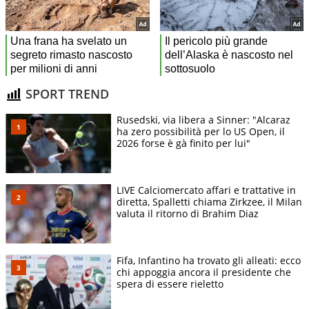
SPORT TREND
Rusedski, via libera a Sinner: "Alcaraz
ha zero possibilità per lo US Open, il
2026 forse è gà finito per lui"
LIVE Calciomercato affari e trattative in
diretta, Spalletti chiama Zirkzee, il Milan
valuta il ritorno di Brahim Diaz
Fifa, Infantino ha trovato gli alleati: ecco
chi appoggia ancora il presidente che
spera di essere rieletto