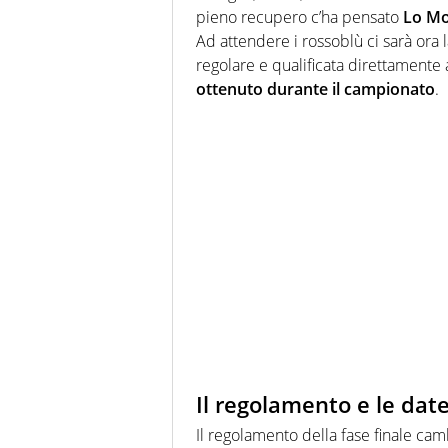
pieno recupero c’ha pensato
Lo M
Ad attendere i rossoblù ci sarà ora 
regolare e qualificata direttamente 
ottenuto durante il campionato
.
Il regolamento e le dat
Il regolamento della fase finale ca