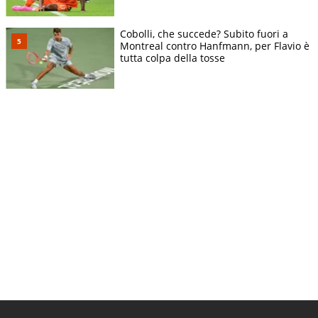
Cobolli, che succede? Subito fuori a
Montreal contro Hanfmann, per Flavio è
tutta colpa della tosse