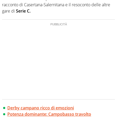
racconto di Casertana-Salernitana e il resoconto delle altre
gare di
Serie C.
Derby campano ricco di emozioni
Potenza dominante: Campobasso travolto