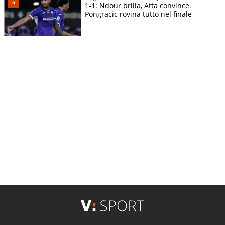
1-1: Ndour brilla, Atta convince.
Pongracic rovina tutto nel finale