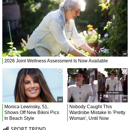
SPORT TREND