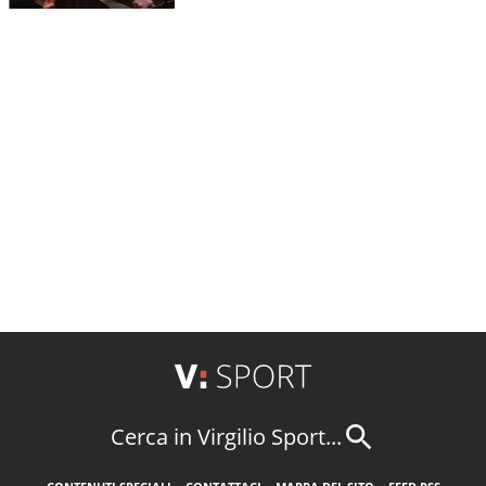
Cerca in Virgilio Sport...