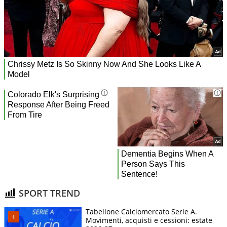
SPORT TREND
Tabellone Calciomercato Serie A.
Movimenti, acquisti e cessioni: estate