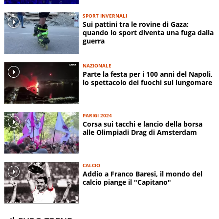
SPORT INVERNALI
Sui pattini tra le rovine di Gaza:
quando lo sport diventa una fuga dalla
guerra
NAZIONALE
Parte la festa per i 100 anni del Napoli,
lo spettacolo dei fuochi sul lungomare
PARIGI 2024
Corsa sui tacchi e lancio della borsa
alle Olimpiadi Drag di Amsterdam
CALCIO
Addio a Franco Baresi, il mondo del
calcio piange il "Capitano"