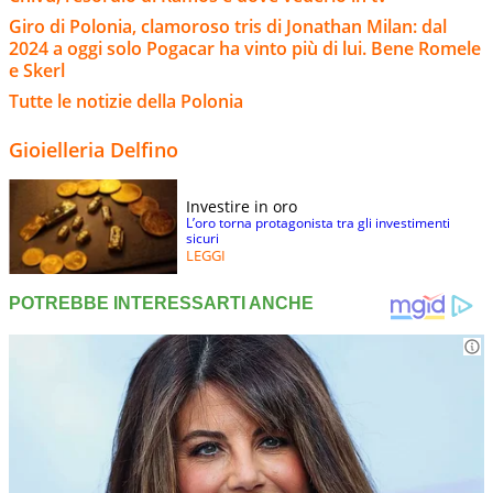
Giro di Polonia, clamoroso tris di Jonathan Milan: dal
2024 a oggi solo Pogacar ha vinto più di lui. Bene Romele
e Skerl
Tutte le notizie della Polonia
Gioielleria Delfino
Investire in oro
L’oro torna protagonista tra gli investimenti
sicuri
LEGGI