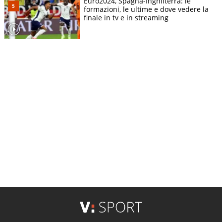
Euro2024, Spagna-Inghilterra: le
formazioni, le ultime e dove vedere la
finale in tv e in streaming