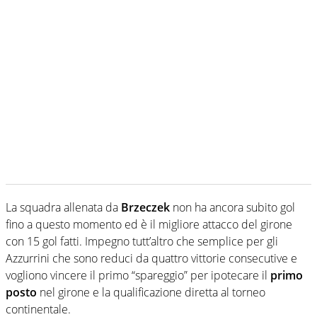
La squadra allenata da
Brzeczek
non ha ancora subito gol
fino a questo momento ed è il migliore attacco del girone
con 15 gol fatti. Impegno tutt’altro che semplice per gli
Azzurrini che sono reduci da quattro vittorie consecutive e
vogliono vincere il primo “spareggio” per ipotecare il
primo
posto
nel girone e la qualificazione diretta al torneo
continentale.