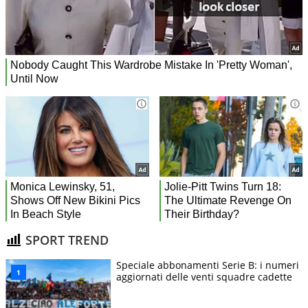
SPORT TREND
Speciale abbonamenti Serie B: i numeri
aggiornati delle venti squadre cadette