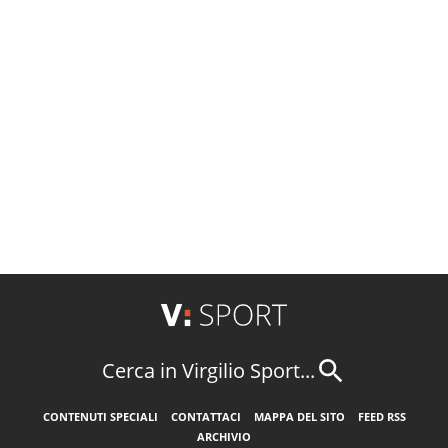
Cerca in Virgilio Sport...
CONTENUTI SPECIALI
CONTATTACI
MAPPA DEL SITO
FEED RSS
ARCHIVIO