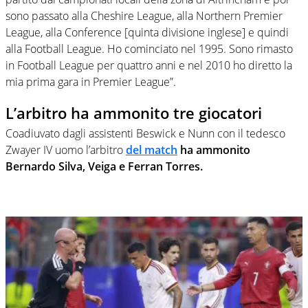
sono passato alla Cheshire League, alla Northern Premier
League, alla Conference [quinta divisione inglese] e quindi
alla Football League. Ho cominciato nel 1995. Sono rimasto
in Football League per quattro anni e nel 2010 ho diretto la
mia prima gara in Premier League”.
L’arbitro ha ammonito tre giocatori
Coadiuvato dagli assistenti Beswick e Nunn con il tedesco
Zwayer IV uomo l’arbitro
del match
ha ammonito
Bernardo Silva, Veiga e Ferran Torres.