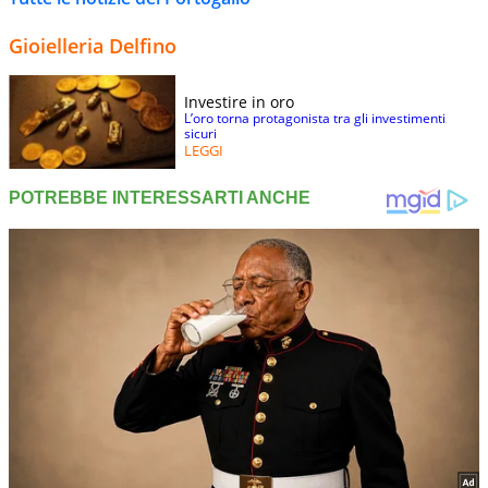
Gioielleria Delfino
Investire in oro
L’oro torna protagonista tra gli investimenti
sicuri
LEGGI