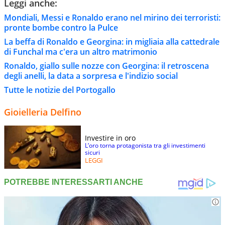
Leggi anche:
Mondiali, Messi e Ronaldo erano nel mirino dei terroristi:
pronte bombe contro la Pulce
La beffa di Ronaldo e Georgina: in migliaia alla cattedrale
di Funchal ma c'era un altro matrimonio
Ronaldo, giallo sulle nozze con Georgina: il retroscena
degli anelli, la data a sorpresa e l'indizio social
Tutte le notizie del Portogallo
Gioielleria Delfino
Investire in oro
L’oro torna protagonista tra gli investimenti
sicuri
LEGGI