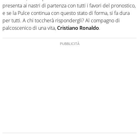
presenta ai nastri di partenza con tutti i favori del pronostico,
e se la Pulce continua con questo stato di forma, si fa dura
per tutti. A chi toccherà rispondergli? Al compagno di
palcoscenico di una vita,
Cristiano Ronaldo
.