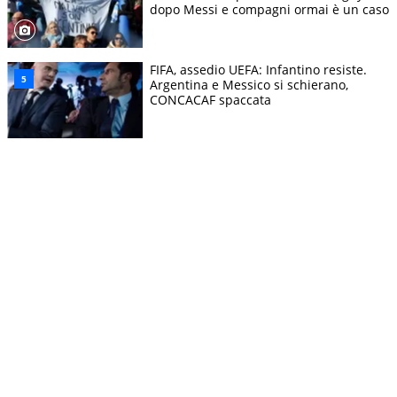
dopo Messi e compagni ormai è un caso
FIFA, assedio UEFA: Infantino resiste.
Argentina e Messico si schierano,
CONCACAF spaccata