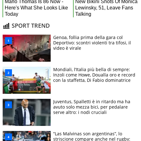
SPORT TREND
Genoa, follia prima della gara col
Deportivo: scontri violenti tra tifosi, il
video è virale
Mondiali, l’Italia più bella di sempre:
Inzoli come Howe, Doualla oro e record
con la staffetta, Di Fabio dominatrice
Juventus, Spalletti è in ritardo ma ha
avuto solo mezza bici, per pedalare
serve altro: i nodi cruciali
“Las Malvinas son argentinas”, lo
striscione compare anche nel rugby: