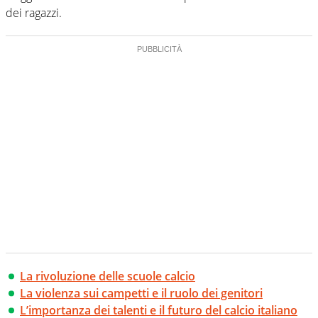
dei ragazzi.
La rivoluzione delle scuole calcio
La violenza sui campetti e il ruolo dei genitori
L’importanza dei talenti e il futuro del calcio italiano