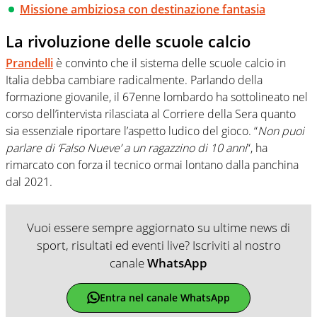
Missione ambiziosa con destinazione fantasia
La rivoluzione delle scuole calcio
Prandelli
è convinto che il sistema delle scuole calcio in
Italia debba cambiare radicalmente. Parlando della
formazione giovanile, il 67enne lombardo ha sottolineato nel
corso dell’intervista rilasciata al Corriere della Sera quanto
sia essenziale riportare l’aspetto ludico del gioco. “
Non puoi
parlare di ‘Falso Nueve’ a un ragazzino di 10 anni
“, ha
rimarcato con forza il tecnico ormai lontano dalla panchina
dal 2021.
Vuoi essere sempre aggiornato su ultime news di
sport, risultati ed eventi live? Iscriviti al nostro
canale
WhatsApp
Entra nel canale WhatsApp