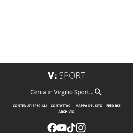
Cerca in Virgilio Sport...
CONTENUTI SPECIALI
CONTATTACI
MAPPA DEL SITO
FEED RSS
ARCHIVIO