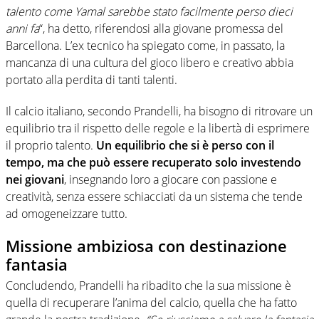
talento come Yamal sarebbe stato facilmente perso dieci
anni fa
“, ha detto, riferendosi alla giovane promessa del
Barcellona. L’ex tecnico ha spiegato come, in passato, la
mancanza di una cultura del gioco libero e creativo abbia
portato alla perdita di tanti talenti.
Il calcio italiano, secondo Prandelli, ha bisogno di ritrovare un
equilibrio tra il rispetto delle regole e la libertà di esprimere
il proprio talento.
Un equilibrio che si è perso con il
tempo, ma che può essere recuperato solo investendo
nei giovani
, insegnando loro a giocare con passione e
creatività, senza essere schiacciati da un sistema che tende
ad omogeneizzare tutto.
Missione ambiziosa con destinazione
fantasia
Concludendo, Prandelli ha ribadito che la sua missione è
quella di recuperare l’anima del calcio, quella che ha fatto