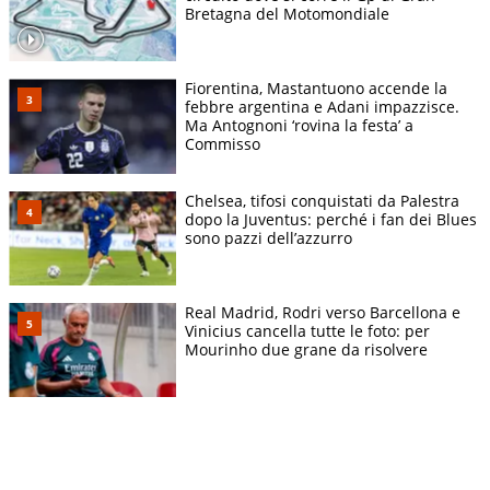
Bretagna del Motomondiale
Fiorentina, Mastantuono accende la
febbre argentina e Adani impazzisce.
Ma Antognoni ‘rovina la festa’ a
Commisso
Chelsea, tifosi conquistati da Palestra
dopo la Juventus: perché i fan dei Blues
sono pazzi dell’azzurro
Real Madrid, Rodri verso Barcellona e
Vinicius cancella tutte le foto: per
Mourinho due grane da risolvere