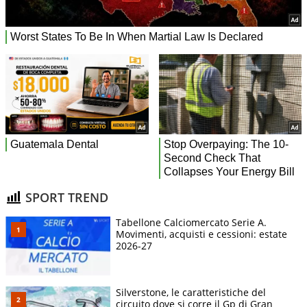
SPORT TREND
Tabellone Calciomercato Serie A.
Movimenti, acquisti e cessioni: estate
2026-27
Silverstone, le caratteristiche del
circuito dove si corre il Gp di Gran