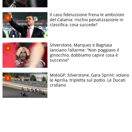
Il caso fideiussione frena le ambizioni
del Catania: rischio penalizzazione in
classifica, cosa succede?
Silverstone, Marquez e Bagnaia
lanciano l’allarme: “Non poggiavo il
ginocchio, dobbiamo capire cosa è
successo”
MotoGP, Silverstone, Gara Sprint: volano
le Aprilia, tripletta sul podio. Le Ducati
crollano