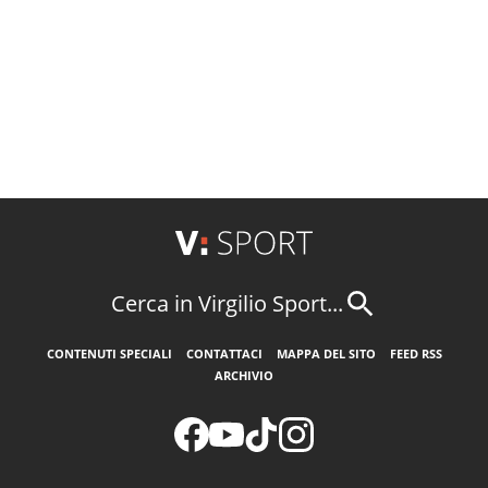
Cerca in Virgilio Sport...
CONTENUTI SPECIALI
CONTATTACI
MAPPA DEL SITO
FEED RSS
ARCHIVIO