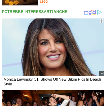
LEGGI