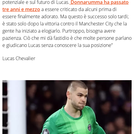
potenziale e sul futuro di Lucas.
Donnarumma ha passato
tre anni e mezzo
a essere criticato da alcuni prima di
essere finalmente adorato. Ma questo è successo solo tardi;
è stato solo dopo la vittoria contro il Manchester City che la
gente ha iniziato a elogiarlo. Purtroppo, bisogna avere
pazienza. Ciò che mi dà fastidio è che molte persone parlano
e giudicano Lucas senza conoscere la sua posizione”
Lucas Chevalier