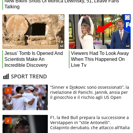
SPORT TREND
“Sinner e Djokovic sono ossessionati”, la
rivelazione di Panichi. Jannik, ansia per
il ginocchio e il rischio agli US Open
F1, la Red Bull prepara la successione a
Verstappen in “stile Antonelli”.
Colapinto derubato, che attacco all’Italia