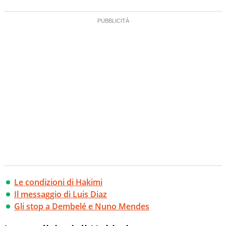
Le condizioni di Hakimi
Il messaggio di Luis Diaz
Gli stop a Dembelé e Nuno Mendes