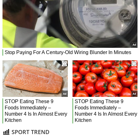
SPORT TREND