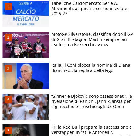
Tabellone Calciomercato Serie A.
Movimenti, acquisti e cessioni: estate
2026-27
MotoGP Silverstone, classifica dopo il GP
di Gran Bretagna: Martin sempre più
leader, ma Bezzecchi avanza
Italia, il Coni blocca la nomina di Diana
Bianchedi, la replica della Figc
“Sinner e Djokovic sono ossessionati”, la
rivelazione di Panichi. Jannik, ansia per
il ginocchio e il rischio agli US Open
F1, la Red Bull prepara la successione a
Verstappen in “stile Antonelli”.