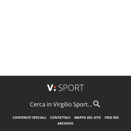
Cerca in Virgilio Sport...
CONTENUTI SPECIALI
CONTATTACI
MAPPA DEL SITO
FEED RSS
ARCHIVIO