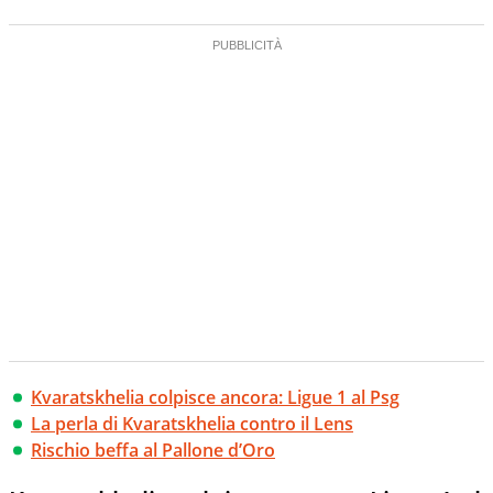
Kvaratskhelia colpisce ancora: Ligue 1 al Psg
La perla di Kvaratskhelia contro il Lens
Rischio beffa al Pallone d’Oro