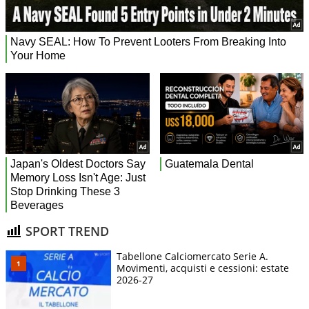
SPORT TREND
Tabellone Calciomercato Serie A.
Movimenti, acquisti e cessioni: estate
2026-27