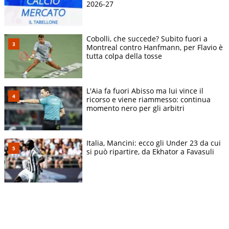
2026-27
Cobolli, che succede? Subito fuori a
Montreal contro Hanfmann, per Flavio è
tutta colpa della tosse
L'Aia fa fuori Abisso ma lui vince il
ricorso e viene riammesso: continua
momento nero per gli arbitri
Italia, Mancini: ecco gli Under 23 da cui
si può ripartire, da Ekhator a Favasuli