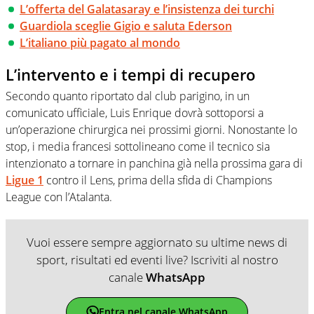
L’offerta del Galatasaray e l’insistenza dei turchi
Guardiola sceglie Gigio e saluta Ederson
L’italiano più pagato al mondo
L’intervento e i tempi di recupero
Secondo quanto riportato dal club parigino, in un
comunicato ufficiale, Luis Enrique dovrà sottoporsi a
un’operazione chirurgica nei prossimi giorni. Nonostante lo
stop, i media francesi sottolineano come il tecnico sia
intenzionato a tornare in panchina già nella prossima gara di
Ligue 1
contro il Lens, prima della sfida di Champions
League con l’Atalanta.
Vuoi essere sempre aggiornato su ultime news di
sport, risultati ed eventi live? Iscriviti al nostro
canale
WhatsApp
Entra nel canale WhatsApp