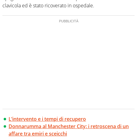
clavicola ed è stato ricoverato in ospedale.
L’intervento e i tempi di recupero
Donnarumma al Manchester City: i retroscena di un
affare tra emiri e sceicchi