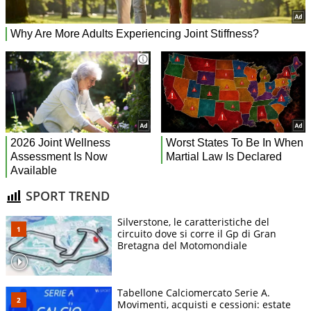
SPORT TREND
Silverstone, le caratteristiche del
circuito dove si corre il Gp di Gran
Bretagna del Motomondiale
Tabellone Calciomercato Serie A.
Movimenti, acquisti e cessioni: estate