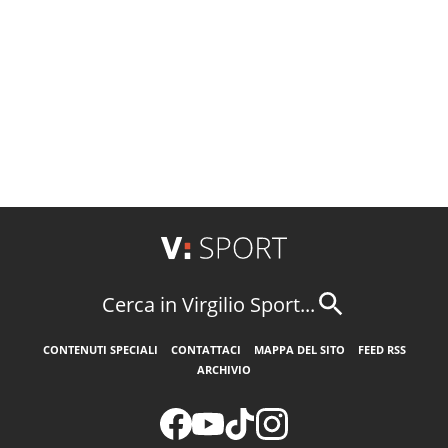
Cerca in Virgilio Sport...
CONTENUTI SPECIALI
CONTATTACI
MAPPA DEL SITO
FEED RSS
ARCHIVIO