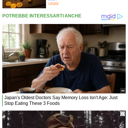
LEGGI