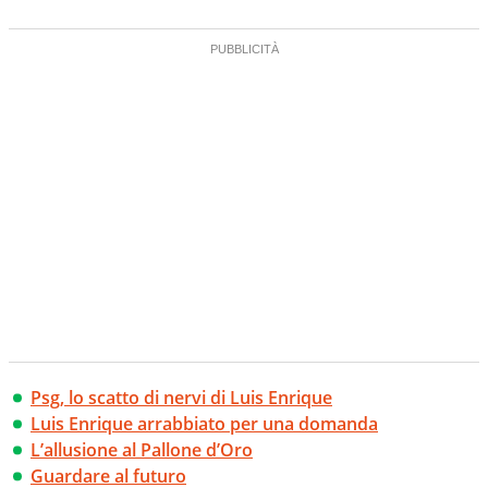
Psg, lo scatto di nervi di Luis Enrique
Luis Enrique arrabbiato per una domanda
L’allusione al Pallone d’Oro
Guardare al futuro