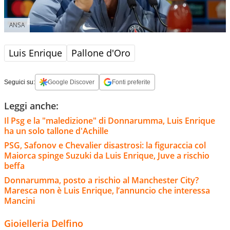
ANSA
Luis Enrique
Pallone d'Oro
Seguici su:
Google Discover
Fonti preferite
Leggi anche:
Il Psg e la "maledizione" di Donnarumma, Luis Enrique
ha un solo tallone d'Achille
PSG, Safonov e Chevalier disastrosi: la figuraccia col
Maiorca spinge Suzuki da Luis Enrique, Juve a rischio
beffa
Donnarumma, posto a rischio al Manchester City?
Maresca non è Luis Enrique, l’annuncio che interessa
Mancini
Gioielleria Delfino