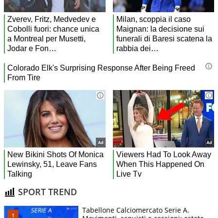
SPORT TREND
Tabellone Calciomercato Serie A.