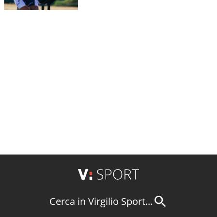
Cerca in Virgilio Sport...