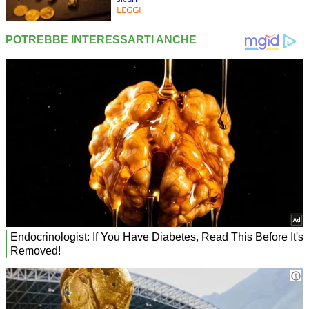
LEGGI