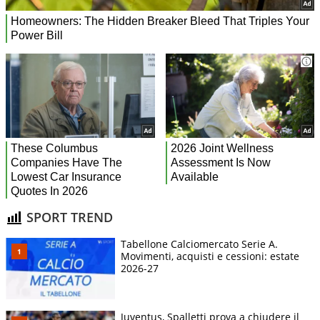
SPORT TREND
Tabellone Calciomercato Serie A.
Movimenti, acquisti e cessioni: estate
2026-27
Juventus, Spalletti prova a chiudere il