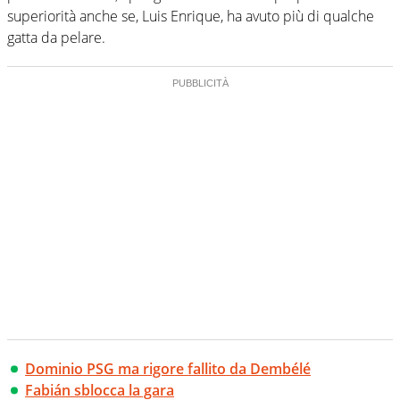
superiorità anche se, Luis Enrique, ha avuto più di qualche
gatta da pelare.
Dominio PSG ma rigore fallito da Dembélé
Fabián sblocca la gara