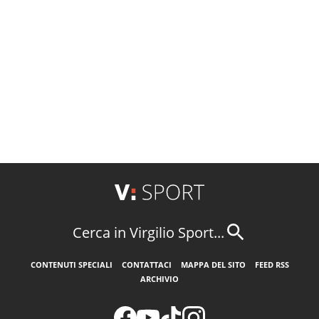
Cerca in Virgilio Sport...
CONTENUTI SPECIALI
CONTATTACI
MAPPA DEL SITO
FEED RSS
ARCHIVIO