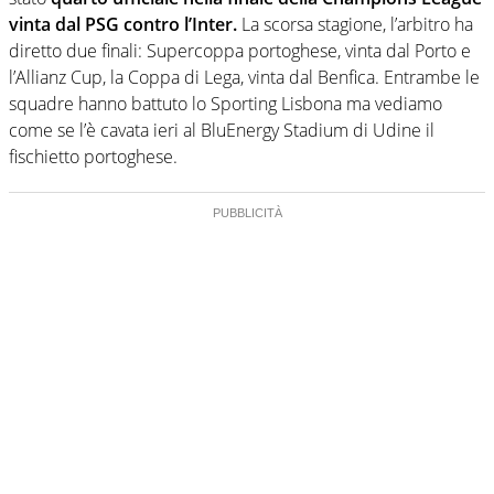
vinta dal PSG contro l’Inter.
La scorsa stagione, l’arbitro ha
diretto due finali: Supercoppa portoghese, vinta dal Porto e
l’Allianz Cup, la Coppa di Lega, vinta dal Benfica. Entrambe le
squadre hanno battuto lo Sporting Lisbona ma vediamo
come se l’è cavata ieri al BluEnergy Stadium di Udine il
fischietto portoghese.