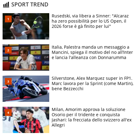
SPORT TREND
Rusedski, via libera a Sinner: "Alcaraz
ha zero possibilità per lo US Open, il
2026 forse è gà finito per lui"
Italia, Palestra manda un messaggio a
Mancini, spiega il motivo del no all’Inter
e lancia l'alleanza con Donnarumma
Silverstone, Alex Marquez super in FP1.
Marc lavora per la Sprint (come Martin),
bene Bezzecchi
Milan, Amorim approva la soluzione
Osorio per il tridente e conquista
Jashari: la frecciata dello svizzero all'ex
Allegri