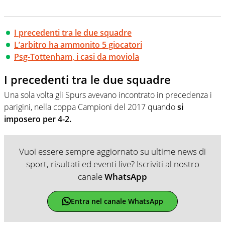
I precedenti tra le due squadre
L’arbitro ha ammonito 5 giocatori
Psg-Tottenham, i casi da moviola
I precedenti tra le due squadre
Una sola volta gli Spurs avevano incontrato in precedenza i
parigini, nella coppa Campioni del 2017 quando
si
imposero per 4-2.
Vuoi essere sempre aggiornato su ultime news di
sport, risultati ed eventi live? Iscriviti al nostro
canale
WhatsApp
Entra nel canale WhatsApp