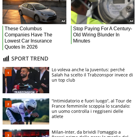
SPORT TREND
Lo voleva anche la Juventus: perché
Salah ha scelto il Trabzonspor invece di
un top club
“Intimidatorio e fuori luogo”, al Tour de
France femminile scoppia lo scandalo:
un uomo controlla i reggiseni delle
atlete
Milan-Inter, da brividi l'omaggio a