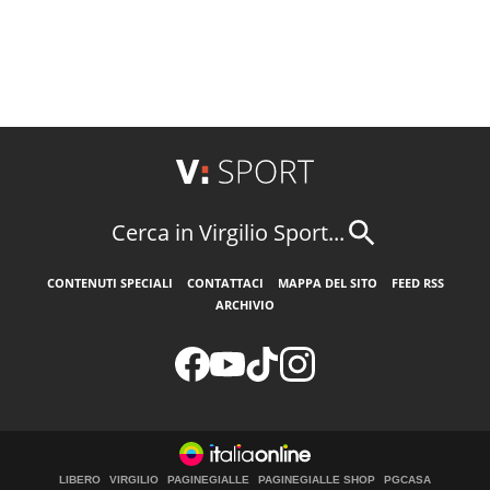
Cerca in Virgilio Sport...
CONTENUTI SPECIALI
CONTATTACI
MAPPA DEL SITO
FEED RSS
ARCHIVIO
LIBERO
VIRGILIO
PAGINEGIALLE
PAGINEGIALLE SHOP
PGCASA