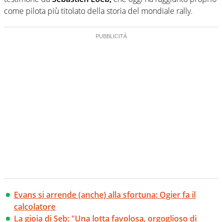
come pilota più titolato della storia del mondiale rally.
Evans si arrende (anche) alla sfortuna: Ogier fa il
calcolatore
La gioia di Seb: "Una lotta favolosa, orgoglioso di