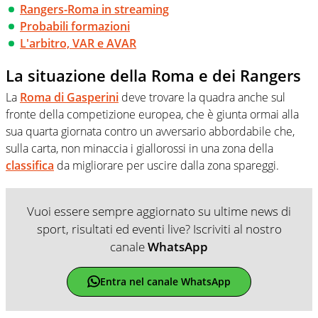
Rangers-Roma in streaming
Probabili formazioni
L'arbitro, VAR e AVAR
La situazione della Roma e dei Rangers
La
Roma di Gasperini
deve trovare la quadra anche sul
fronte della competizione europea, che è giunta ormai alla
sua quarta giornata contro un avversario abbordabile che,
sulla carta, non minaccia i giallorossi in una zona della
classifica
da migliorare per uscire dalla zona spareggi.
Vuoi essere sempre aggiornato su ultime news di
sport, risultati ed eventi live? Iscriviti al nostro
canale
WhatsApp
Entra nel canale WhatsApp