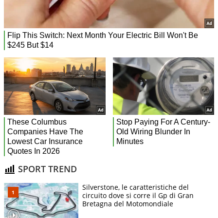
SPORT TREND
Silverstone, le caratteristiche del
circuito dove si corre il Gp di Gran
Bretagna del Motomondiale