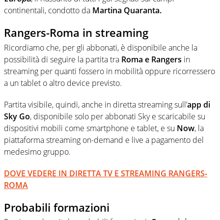
continentali, condotto da
Martina Quaranta.
Rangers-Roma in streaming
Ricordiamo che, per gli abbonati, è disponibile anche la
possibilità di seguire la partita tra
Roma e Rangers
in
streaming per quanti fossero in mobilità oppure ricorressero
a un tablet o altro device previsto.
Partita visibile, quindi, anche in diretta streaming sull’
app di
Sky Go
, disponibile solo per abbonati Sky e scaricabile su
dispositivi mobili come smartphone e tablet, e su
Now
, la
piattaforma streaming on-demand e live a pagamento del
medesimo gruppo.
DOVE VEDERE IN DIRETTA TV E STREAMING RANGERS-
ROMA
Probabili formazioni