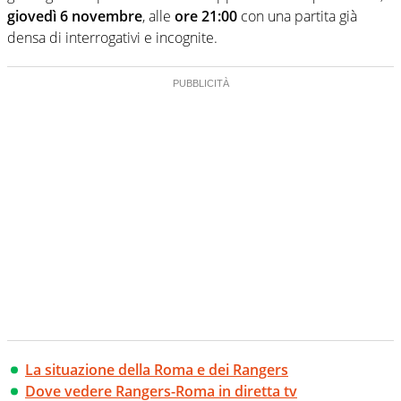
giovedì 6 novembre
, alle
ore 21:00
con una partita già
densa di interrogativi e incognite.
La situazione della Roma e dei Rangers
Dove vedere Rangers-Roma in diretta tv