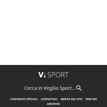
Cerca in Virgilio Sport...
CONTENUTI SPECIALI
CONTATTACI
MAPPA DEL SITO
FEED RSS
ARCHIVIO