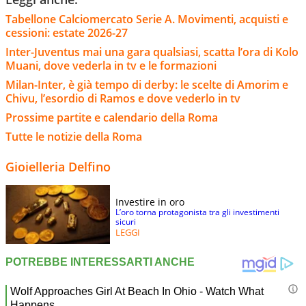
Tabellone Calciomercato Serie A. Movimenti, acquisti e
cessioni: estate 2026-27
Inter-Juventus mai una gara qualsiasi, scatta l’ora di Kolo
Muani, dove vederla in tv e le formazioni
Milan-Inter, è già tempo di derby: le scelte di Amorim e
Chivu, l’esordio di Ramos e dove vederlo in tv
Prossime partite e calendario della Roma
Tutte le notizie della Roma
Gioielleria Delfino
Investire in oro
L’oro torna protagonista tra gli investimenti
sicuri
LEGGI