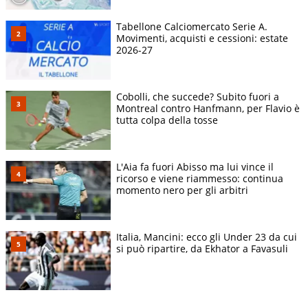
Tabellone Calciomercato Serie A.
Movimenti, acquisti e cessioni: estate
2026-27
Cobolli, che succede? Subito fuori a
Montreal contro Hanfmann, per Flavio è
tutta colpa della tosse
L'Aia fa fuori Abisso ma lui vince il
ricorso e viene riammesso: continua
momento nero per gli arbitri
Italia, Mancini: ecco gli Under 23 da cui
si può ripartire, da Ekhator a Favasuli