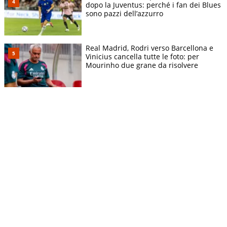
dopo la Juventus: perché i fan dei Blues
sono pazzi dell’azzurro
Real Madrid, Rodri verso Barcellona e
Vinicius cancella tutte le foto: per
Mourinho due grane da risolvere