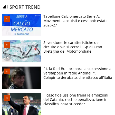
SPORT TREND
Tabellone Calciomercato Serie A.
Movimenti, acquisti e cessioni: estate
2026-27
Silverstone, le caratteristiche del
circuito dove si corre il Gp di Gran
Bretagna del Motomondiale
F1, la Red Bull prepara la successione a
Verstappen in “stile Antonelli”.
Colapinto derubato, che attacco all’Italia
Il caso fideiussione frena le ambizioni
del Catania: rischio penalizzazione in
classifica, cosa succede?