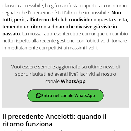
clausola accessibile, ha già manifestato apertura a un ritorno,
segnale che l’operazione è tutt’altro che impossibile.
Non
tutti, però, all’interno del club condividono questa scelta,
temendo un ritorno a dinamiche divisive già viste in
passato
. La mossa rappresenterebbe comunque un cambio
netto rispetto alla recente gestione, con l’obiettivo di tornare
immediatamente competitivi ai massimi livelli.
Vuoi essere sempre aggiornato su ultime news di
sport, risultati ed eventi live? Iscriviti al nostro
canale
WhatsApp
Entra nel canale WhatsApp
Il precedente Ancelotti: quando il
ritorno funziona