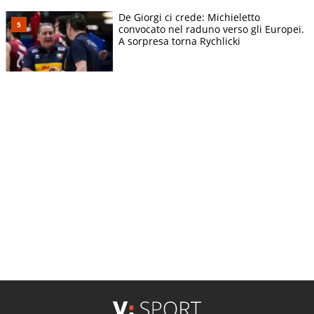
De Giorgi ci crede: Michieletto
convocato nel raduno verso gli Europei.
A sorpresa torna Rychlicki