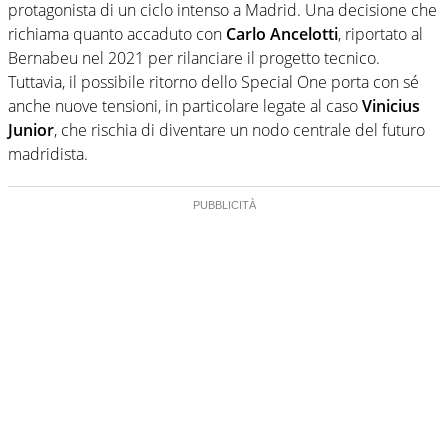
protagonista di un ciclo intenso a Madrid. Una decisione che
richiama quanto accaduto con
Carlo Ancelotti
, riportato al
Bernabeu nel 2021 per rilanciare il progetto tecnico.
Tuttavia, il possibile ritorno dello Special One porta con sé
anche nuove tensioni, in particolare legate al caso
Vinicius
Junior
, che rischia di diventare un nodo centrale del futuro
madridista.