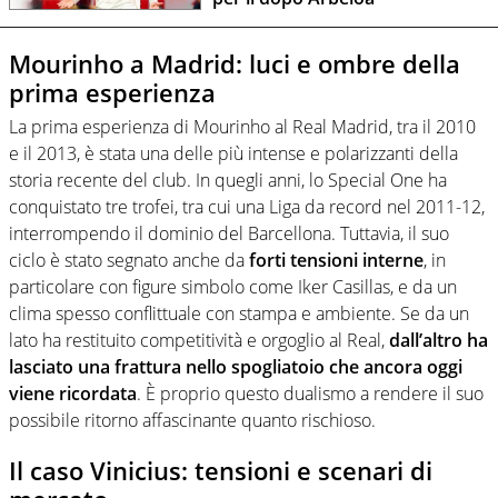
Mourinho a Madrid: luci e ombre della
prima esperienza
La prima esperienza di Mourinho al Real Madrid, tra il 2010
e il 2013, è stata una delle più intense e polarizzanti della
storia recente del club. In quegli anni, lo Special One ha
conquistato tre trofei, tra cui una Liga da record nel 2011-12,
interrompendo il dominio del Barcellona. Tuttavia, il suo
ciclo è stato segnato anche da
forti tensioni interne
, in
particolare con figure simbolo come Iker Casillas, e da un
clima spesso conflittuale con stampa e ambiente. Se da un
lato ha restituito competitività e orgoglio al Real,
dall’altro ha
lasciato una frattura nello spogliatoio che ancora oggi
viene ricordata
. È proprio questo dualismo a rendere il suo
possibile ritorno affascinante quanto rischioso.
Il caso Vinicius: tensioni e scenari di