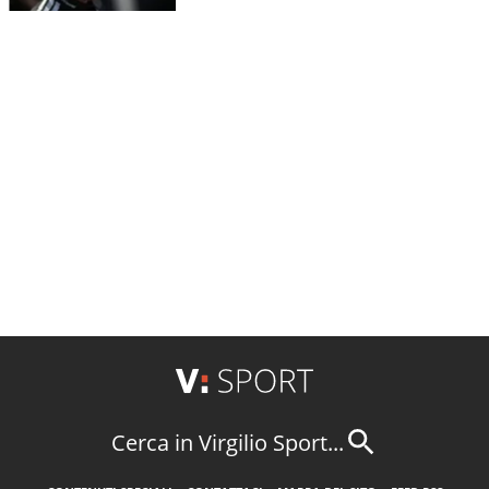
Cerca in Virgilio Sport...