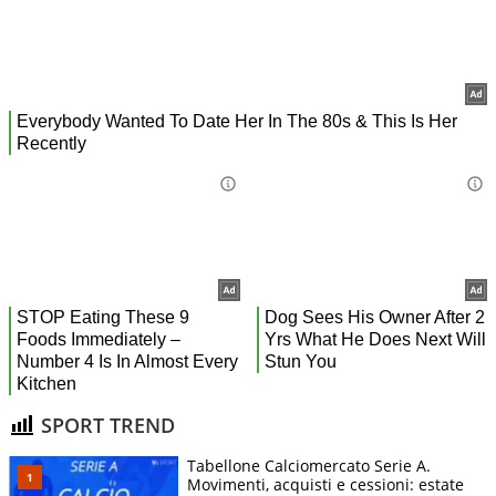
SPORT TREND
Tabellone Calciomercato Serie A.
Movimenti, acquisti e cessioni: estate