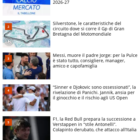
2026-27
Silverstone, le caratteristiche del
circuito dove si corre il Gp di Gran
Bretagna del Motomondiale
Messi, muore il padre Jorge: per la Pulce
è stato tutto, consigliere, manager,
amico e capofamiglia
“Sinner e Djokovic sono ossessionati”, la
rivelazione di Panichi. Jannik, ansia per
il ginocchio e il rischio agli US Open
F1, la Red Bull prepara la successione a
Verstappen in “stile Antonelli”.
Colapinto derubato, che attacco all’Italia