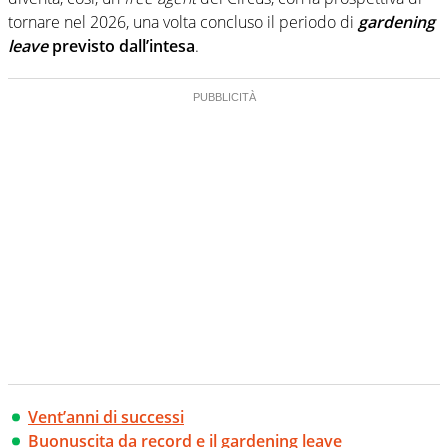
tornare nel 2026, una volta concluso il periodo di
gardening
leave
previsto dall’intesa
.
Vent’anni di successi
Buonuscita da record e il gardening leave