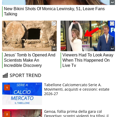
SPORT TREND
Tabellone Calciomercato Serie A.
Movimenti, acquisti e cessioni: estate
2026-27
Genoa, follia prima della gara col
Deportivo: scontri violenti tra tifosi, il