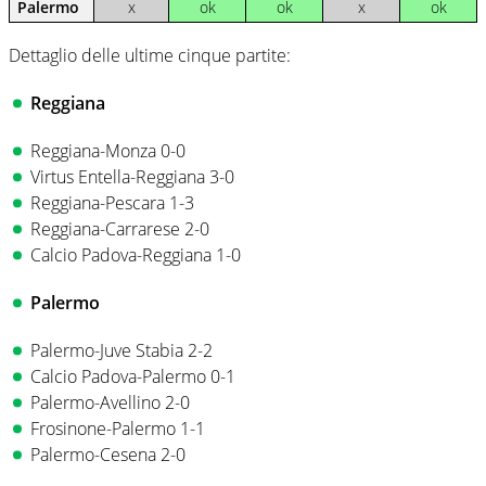
Palermo
x
ok
ok
x
ok
Dettaglio delle ultime cinque partite:
Reggiana
Reggiana-Monza 0-0
Virtus Entella-Reggiana 3-0
Reggiana-Pescara 1-3
Reggiana-Carrarese 2-0
Calcio Padova-Reggiana 1-0
Palermo
Palermo-Juve Stabia 2-2
Calcio Padova-Palermo 0-1
Palermo-Avellino 2-0
Frosinone-Palermo 1-1
Palermo-Cesena 2-0