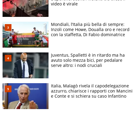
video è virale
Mondiali, l’Italia più bella di sempre:
Inzoli come Howe, Doualla oro e record
con la staffetta, Di Fabio dominatrice
Juventus, Spalletti è in ritardo ma ha
avuto solo mezza bici, per pedalare
serve altro: i nodi cruciali
Italia, Malagò rivela il capodelegazione
azzurro, chiarisce i rapporti con Mancini
e Conte e si schiera su caso Infantino