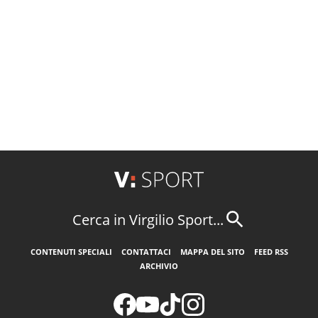
Cerca in Virgilio Sport...
CONTENUTI SPECIALI
CONTATTACI
MAPPA DEL SITO
FEED RSS
ARCHIVIO