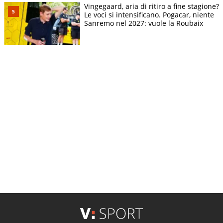
Vingegaard, aria di ritiro a fine stagione?
Le voci si intensificano. Pogacar, niente
Sanremo nel 2027: vuole la Roubaix