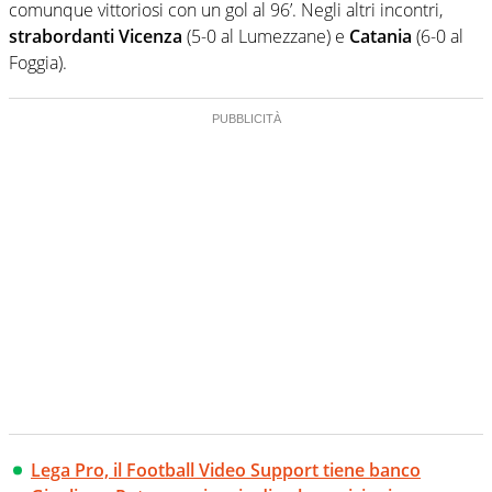
comunque vittoriosi con un gol al 96’. Negli altri incontri,
strabordanti Vicenza
(5-0 al Lumezzane) e
Catania
(6-0 al
Foggia).
Lega Pro, il Football Video Support tiene banco