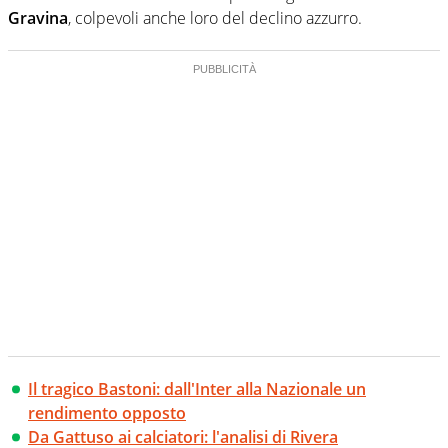
Gravina
, colpevoli anche loro del declino azzurro.
Il tragico Bastoni: dall'Inter alla Nazionale un
rendimento opposto
Da Gattuso ai calciatori: l'analisi di Rivera