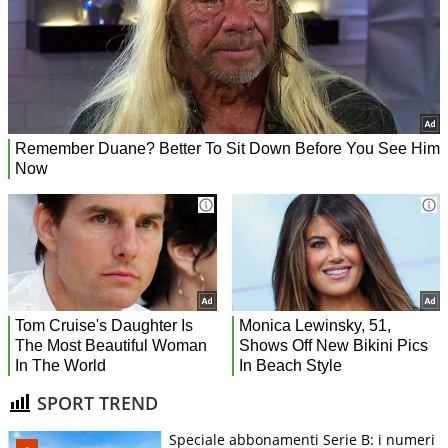
SPORT TREND
Speciale abbonamenti Serie B: i numeri