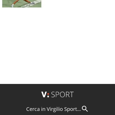
Cerca in Virgilio Sport...