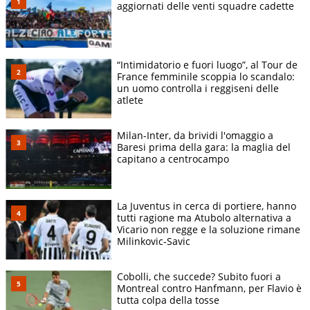
aggiornati delle venti squadre cadette
“Intimidatorio e fuori luogo”, al Tour de
France femminile scoppia lo scandalo:
un uomo controlla i reggiseni delle
atlete
Milan-Inter, da brividi l'omaggio a
Baresi prima della gara: la maglia del
capitano a centrocampo
La Juventus in cerca di portiere, hanno
tutti ragione ma Atubolo alternativa a
Vicario non regge e la soluzione rimane
Milinkovic-Savic
Cobolli, che succede? Subito fuori a
Montreal contro Hanfmann, per Flavio è
tutta colpa della tosse