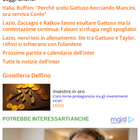
Italia, Buffon: "Perché scelsi Gattuso bocciando Mancini,
ora serviva Conte"
Lazio, Zaccagni e Ratkov fanno esultare Gattuso ma la
contestazione continua: Fabiani si rifugia negli spogliatoi
Lazio, nervi tesi in allenamento: lite tra Gattuso e Taylor,
i tifosi si schierano con l’olandese
Prossime partite e calendario dell'Inter
Tutte le notizie dell'Inter
Gioielleria Delfino
Investire in oro
L’oro torna protagonista tra gli investimenti
sicuri
LEGGI