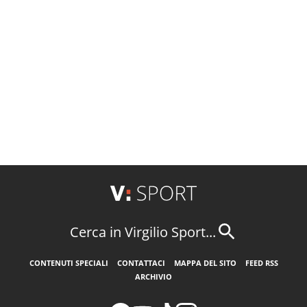
Cerca in Virgilio Sport...
CONTENUTI SPECIALI
CONTATTACI
MAPPA DEL SITO
FEED RSS
ARCHIVIO