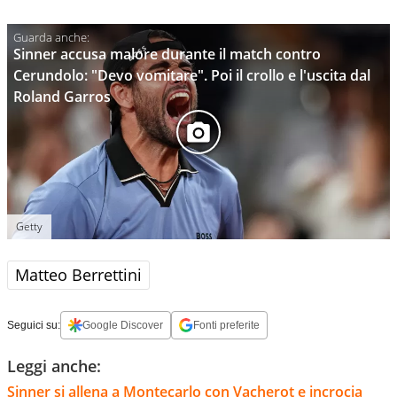
Sinner accusa malore durante il match contro
Cerundolo: "Devo vomitare". Poi il crollo e l'uscita dal
Roland Garros
Getty
Matteo Berrettini
Seguici su:
Google Discover
Fonti preferite
Leggi anche:
Sinner si allena a Montecarlo con Vacherot e incrocia