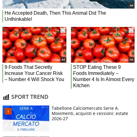
SPORT TREND
Tabellone Calciomercato Serie A.
Movimenti, acquisti e cessioni: estate
2026-27