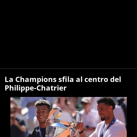
La Champions sfila al centro del
Philippe-Chatrier