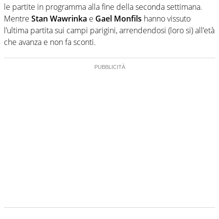
le partite in programma alla fine della seconda settimana.
Mentre
Stan Wawrinka
e
Gael Monfils
hanno vissuto
l’ultima partita sui campi parigini, arrendendosi (loro si) all’età
che avanza e non fa sconti.