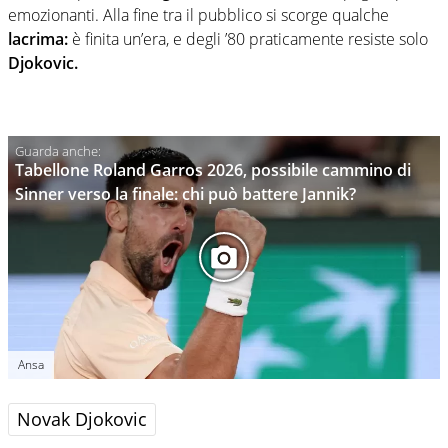
emozionanti. Alla fine tra il pubblico si scorge qualche
lacrima:
è finita un’era, e degli ’80 praticamente resiste solo
Djokovic.
Tabellone Roland Garros 2026, possibile cammino di
Sinner verso la finale: chi può battere Jannik?
Ansa
Novak Djokovic