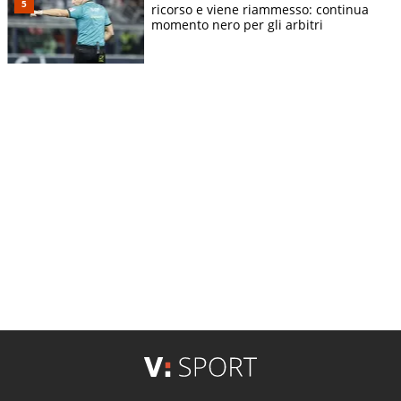
ricorso e viene riammesso: continua
momento nero per gli arbitri