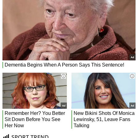
SPORT TREND