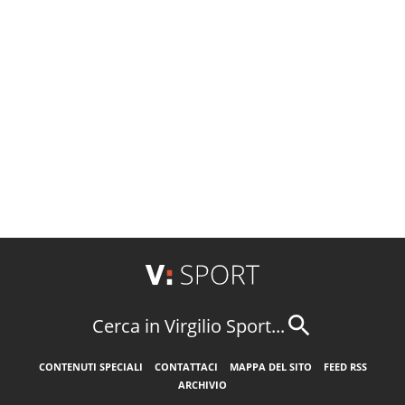
Cerca in Virgilio Sport...
CONTENUTI SPECIALI
CONTATTACI
MAPPA DEL SITO
FEED RSS
ARCHIVIO