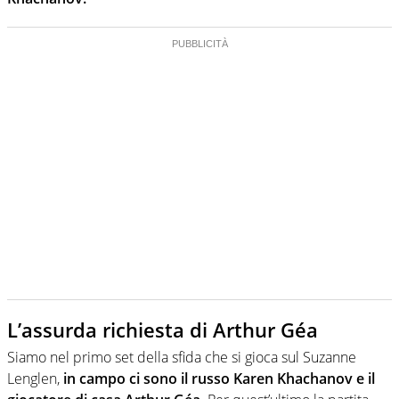
L’assurda richiesta di Arthur Géa
Siamo nel primo set della sfida che si gioca sul Suzanne
Lenglen,
in campo ci sono il russo Karen Khachanov e il