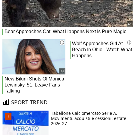
SPORT TREND
Tabellone Calciomercato Serie A.
Movimenti, acquisti e cessioni: estate
2026-27