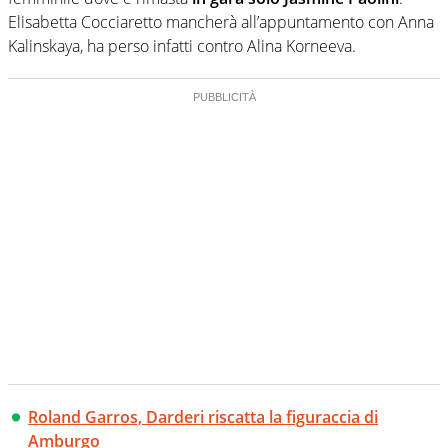
Elisabetta Cocciaretto mancherà all’appuntamento con Anna
Kalinskaya, ha perso infatti contro Alina Korneeva.
Roland Garros, Darderi riscatta la figuraccia di
Amburgo