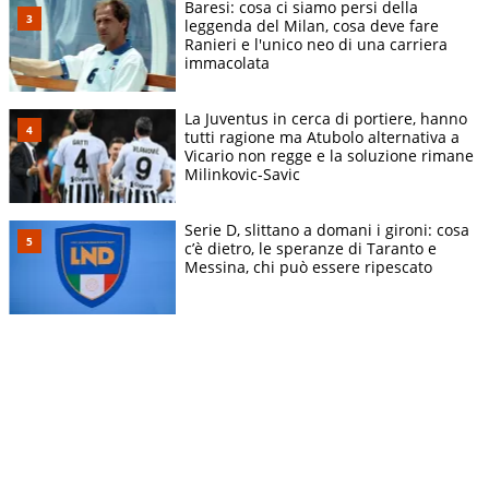
Baresi: cosa ci siamo persi della
leggenda del Milan, cosa deve fare
Ranieri e l'unico neo di una carriera
immacolata
La Juventus in cerca di portiere, hanno
tutti ragione ma Atubolo alternativa a
Vicario non regge e la soluzione rimane
Milinkovic-Savic
Serie D, slittano a domani i gironi: cosa
c’è dietro, le speranze di Taranto e
Messina, chi può essere ripescato