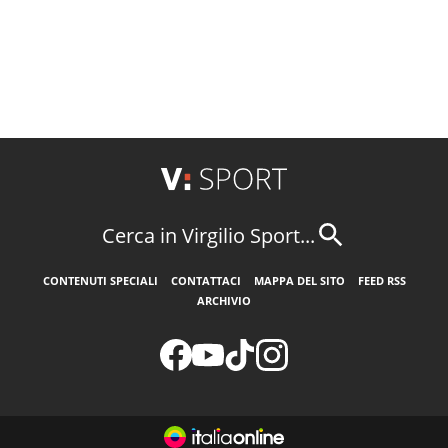
Cerca in Virgilio Sport...
CONTENUTI SPECIALI
CONTATTACI
MAPPA DEL SITO
FEED RSS
ARCHIVIO