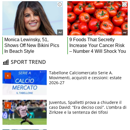
SPORT TREND
Tabellone Calciomercato Serie A.
Movimenti, acquisti e cessioni: estate
2026-27
Juventus, Spalletti prova a chiudere il
caso David: “Era deciso così”. L’ombra di
Zirkzee e la sentenza dei tifosi