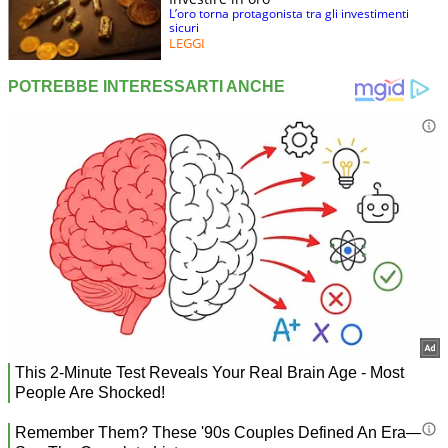
L’oro torna protagonista tra gli investimenti
sicuri
LEGGI