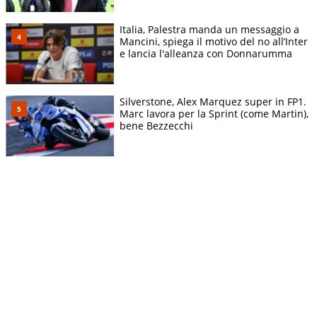
Italia, Palestra manda un messaggio a
Mancini, spiega il motivo del no all’Inter
e lancia l'alleanza con Donnarumma
Silverstone, Alex Marquez super in FP1.
Marc lavora per la Sprint (come Martin),
bene Bezzecchi