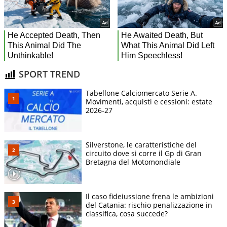
SPORT TREND
Tabellone Calciomercato Serie A.
Movimenti, acquisti e cessioni: estate
2026-27
Silverstone, le caratteristiche del
circuito dove si corre il Gp di Gran
Bretagna del Motomondiale
Il caso fideiussione frena le ambizioni
del Catania: rischio penalizzazione in
classifica, cosa succede?