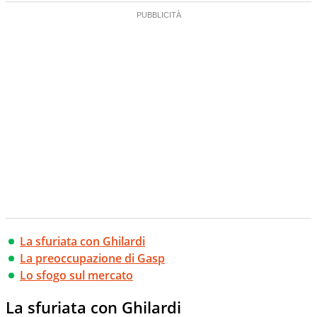
La sfuriata con Ghilardi
La preoccupazione di Gasp
Lo sfogo sul mercato
La sfuriata con Ghilardi