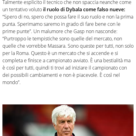
Talmente esplicito il tecnico che non spaccia neanche come
un tentativo voluto
il ruolo di Dybala come falso nueve:
“Spero di no, spero che possa fare il suo ruolo e non la prima
punta. Sperimamo saremo in grado di fare bene con le
prime punte”. Un malumore che Gasp non nasconde:
“Purtroppo le tempistiche sono quelle del mercato, non
quelle che vorrebbe Massara. Sono queste per tutti, non solo
per la Roma. Questo è un mercato che si accende e si
completa e finisce a campionato avviato. È una bestialità ma
è così per tutti, quindi ti trovi ad iniziare il campionato con
dei possibili cambiamenti e non è piacevole. È così nel
mondo”.