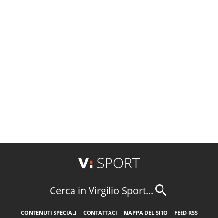
Cerca in Virgilio Sport...
CONTENUTI SPECIALI
CONTATTACI
MAPPA DEL SITO
FEED RSS