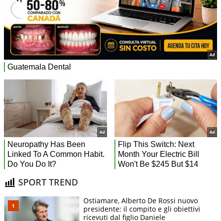
SPORT TREND
Ostiamare, Alberto De Rossi nuovo
presidente: il compito e gli obiettivi
ricevuti dal figlio Daniele