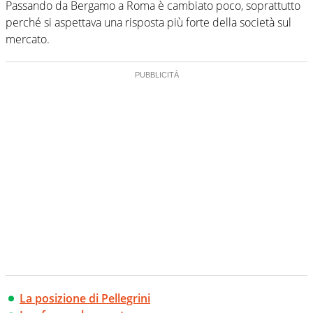
Passando da Bergamo a Roma è cambiato poco, soprattutto
perché si aspettava una risposta più forte della società sul
mercato.
La posizione di Pellegrini