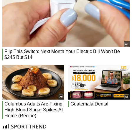
SPORT TREND