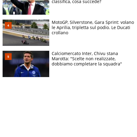
classifica, cosa succede?
MotoGP, Silverstone, Gara Sprint: volano
le Aprilia, tripletta sul podio. Le Ducati
crollano
Calciomercato Inter, Chivu stana
Marotta: "Scelte non realizzate,
dobbiamo completare la squadra"