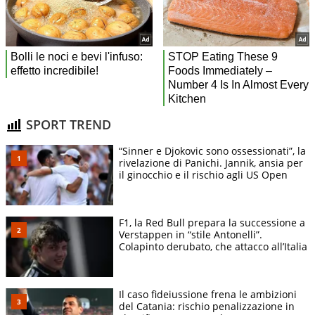
SPORT TREND
“Sinner e Djokovic sono ossessionati”, la
rivelazione di Panichi. Jannik, ansia per
il ginocchio e il rischio agli US Open
F1, la Red Bull prepara la successione a
Verstappen in “stile Antonelli”.
Colapinto derubato, che attacco all’Italia
Il caso fideiussione frena le ambizioni
del Catania: rischio penalizzazione in