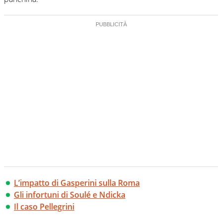
L’impatto di Gasperini sulla Roma
Gli infortuni di Soulé e Ndicka
Il caso Pellegrini