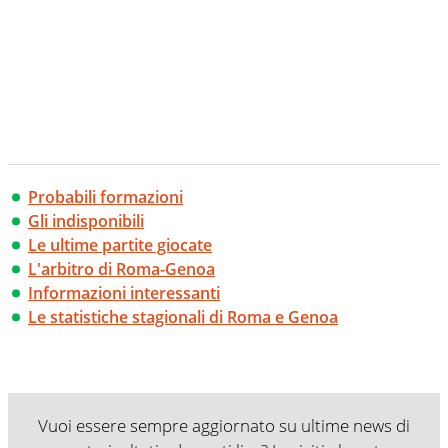
Probabili formazioni
Gli indisponibili
Le ultime partite giocate
L'arbitro di Roma-Genoa
Informazioni interessanti
Le statistiche stagionali di Roma e Genoa
Vuoi essere sempre aggiornato su ultime news di