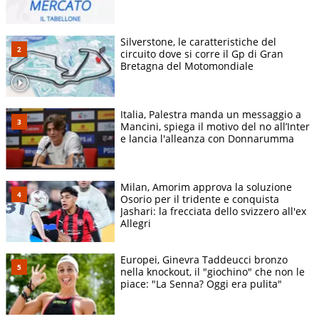
Silverstone, le caratteristiche del
circuito dove si corre il Gp di Gran
Bretagna del Motomondiale
Italia, Palestra manda un messaggio a
Mancini, spiega il motivo del no all’Inter
e lancia l'alleanza con Donnarumma
Milan, Amorim approva la soluzione
Osorio per il tridente e conquista
Jashari: la frecciata dello svizzero all'ex
Allegri
Europei, Ginevra Taddeucci bronzo
nella knockout, il "giochino" che non le
piace: "La Senna? Oggi era pulita"