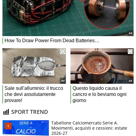
SPORT TREND
Tabellone Calciomercato Serie A.
Movimenti, acquisti e cessioni: estate
2026-27