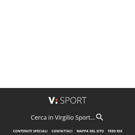
Cerca in Virgilio Sport...
CONTENUTI SPECIALI
CONTATTACI
MAPPA DEL SITO
FEED RSS