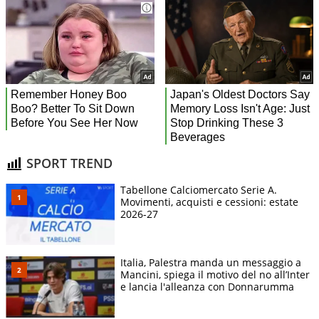
SPORT TREND
Tabellone Calciomercato Serie A.
Movimenti, acquisti e cessioni: estate
2026-27
Italia, Palestra manda un messaggio a
Mancini, spiega il motivo del no all’Inter
e lancia l'alleanza con Donnarumma