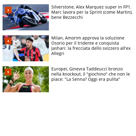
Silverstone, Alex Marquez super in FP1.
Marc lavora per la Sprint (come Martin),
bene Bezzecchi
Milan, Amorim approva la soluzione
Osorio per il tridente e conquista
Jashari: la frecciata dello svizzero all'ex
Allegri
Europei, Ginevra Taddeucci bronzo
nella knockout, il "giochino" che non le
piace: "La Senna? Oggi era pulita"