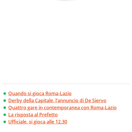
Quando si gioca Roma-Lazio
Derby della Capitale, l’annuncio di De Siervo
Quattro gare in contemporanea con Roma-Lazio
La risposta al Prefetto
Ufficiale, si gioca alle 12.30