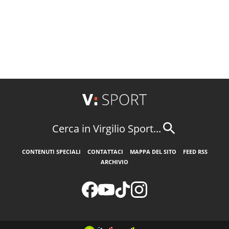
Cerca in Virgilio Sport...
CONTENUTI SPECIALI
CONTATTACI
MAPPA DEL SITO
FEED RSS
ARCHIVIO