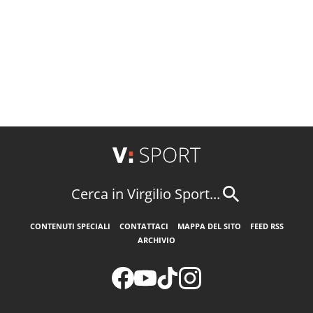
Cerca in Virgilio Sport...
CONTENUTI SPECIALI
CONTATTACI
MAPPA DEL SITO
FEED RSS
ARCHIVIO