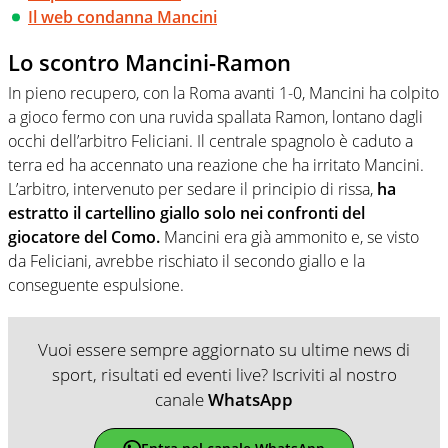
Il web condanna Mancini
Lo scontro Mancini-Ramon
In pieno recupero, con la Roma avanti 1-0, Mancini ha colpito
a gioco fermo con una ruvida spallata Ramon, lontano dagli
occhi dell’arbitro Feliciani. Il centrale spagnolo è caduto a
terra ed ha accennato una reazione che ha irritato Mancini.
L’arbitro, intervenuto per sedare il principio di rissa,
ha
estratto il cartellino giallo solo nei confronti del
giocatore del Como.
Mancini era già ammonito e, se visto
da Feliciani, avrebbe rischiato il secondo giallo e la
conseguente espulsione.
Vuoi essere sempre aggiornato su ultime news di
sport, risultati ed eventi live? Iscriviti al nostro
canale
WhatsApp