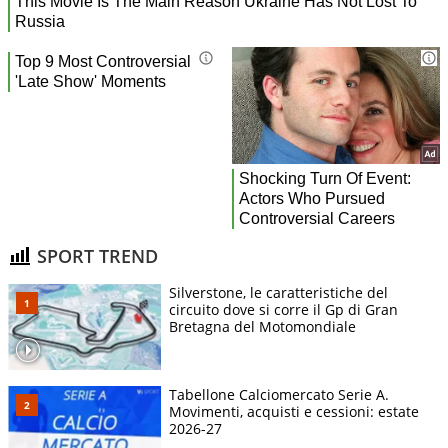
SPORT TREND
Silverstone, le caratteristiche del
circuito dove si corre il Gp di Gran
Bretagna del Motomondiale
Tabellone Calciomercato Serie A.
Movimenti, acquisti e cessioni: estate
2026-27