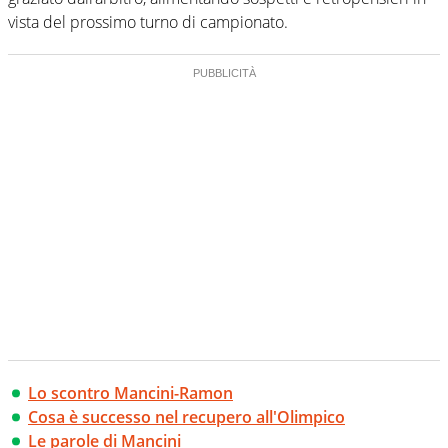
vista del prossimo turno di campionato.
Lo scontro Mancini-Ramon
Cosa è successo nel recupero all'Olimpico
Le parole di Mancini