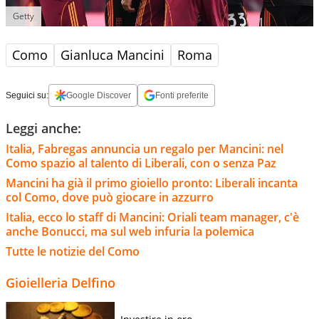
Getty
Como
Gianluca Mancini
Roma
Seguici su:
Google Discover
Fonti preferite
Leggi anche:
Italia, Fabregas annuncia un regalo per Mancini: nel
Como spazio al talento di Liberali, con o senza Paz
Mancini ha già il primo gioiello pronto: Liberali incanta
col Como, dove può giocare in azzurro
Italia, ecco lo staff di Mancini: Oriali team manager, c'è
anche Bonucci, ma sul web infuria la polemica
Tutte le notizie del Como
Gioielleria Delfino