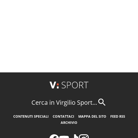
Cerca in Virgilio Sport...
CONTENUTI SPECIALI
CONTATTACI
MAPPA DEL SITO
FEED RSS
ARCHIVIO