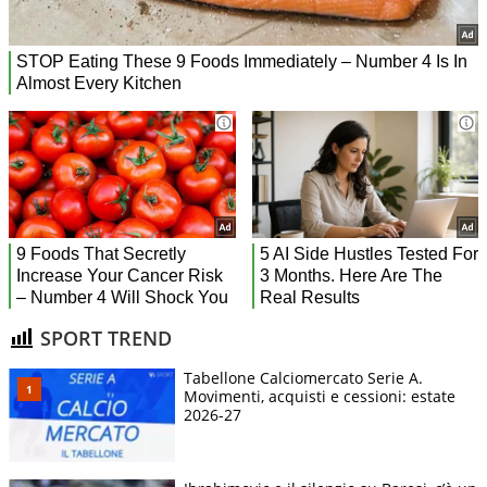
SPORT TREND
Tabellone Calciomercato Serie A.
Movimenti, acquisti e cessioni: estate
2026-27