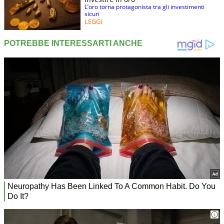
L’oro torna protagonista tra gli investimenti
sicuri
LEGGI