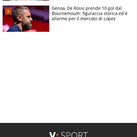
Genoa, De Rossi prende 10 gol dal
Bournemouth: figuraccia storica ed è
allarme per il mercato di Lopez