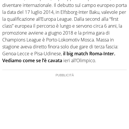
diventare internazionale. Il debutto sul campo europeo porta
la data del 17 luglio 2014, in Elfsborg-Inter Baku, valevole per
la qualificazione all’Europa League. Dalla second alla “first
class” europea il percorso è lungo e servono circa 6 anni, la
promozione avviene a giugno 2018 e la prima gara di
Champions League è Porto-Lokomotiv Mosca. Massa in
stagione aveva diretto finora solo due gare di terza fascia:
Genoa-Lecce e Pisa-Udinese,
il big match Roma-Inter.
Vediamo come se l’è cavata
ieri all’Olimpico.