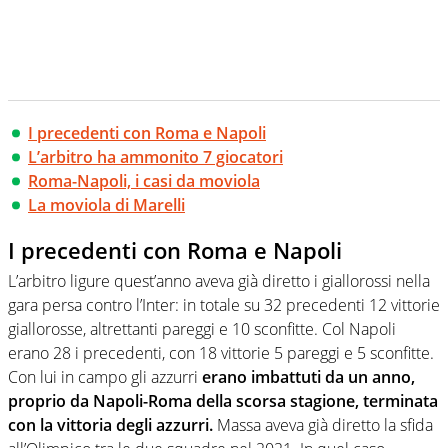
I precedenti con Roma e Napoli
L’arbitro ha ammonito 7 giocatori
Roma-Napoli, i casi da moviola
La moviola di Marelli
I precedenti con Roma e Napoli
L’arbitro ligure quest’anno aveva già diretto i giallorossi nella
gara persa contro l’Inter: in totale su 32 precedenti 12 vittorie
giallorosse, altrettanti pareggi e 10 sconfitte. Col Napoli
erano 28 i precedenti, con 18 vittorie 5 pareggi e 5 sconfitte.
Con lui in campo gli azzurri
erano imbattuti da un anno,
proprio da Napoli-Roma della scorsa stagione, terminata
con la vittoria degli azzurri.
Massa aveva già diretto la sfida