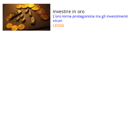
Investire in oro
L’oro torna protagonista tra gli investimenti
sicuri
LEGGI