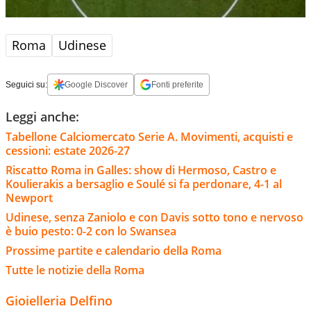
Roma
Udinese
Seguici su:
Google Discover
Fonti preferite
Leggi anche:
Tabellone Calciomercato Serie A. Movimenti, acquisti e
cessioni: estate 2026-27
Riscatto Roma in Galles: show di Hermoso, Castro e
Koulierakis a bersaglio e Soulé si fa perdonare, 4-1 al
Newport
Udinese, senza Zaniolo e con Davis sotto tono e nervoso
è buio pesto: 0-2 con lo Swansea
Prossime partite e calendario della Roma
Tutte le notizie della Roma
Gioielleria Delfino