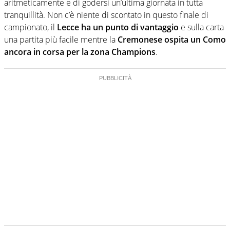
aritmeticamente e di godersi un’ultima giornata in tutta
tranquillità. Non c’è niente di scontato in questo finale di
campionato, il
Lecce ha un punto di vantaggio
e sulla carta
una partita più facile mentre la
Cremonese ospita un Como
ancora in corsa per la zona Champions
.