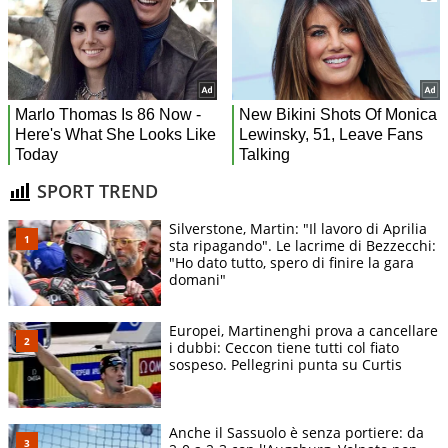
SPORT TREND
Silverstone, Martin: "Il lavoro di Aprilia
sta ripagando". Le lacrime di Bezzecchi:
"Ho dato tutto, spero di finire la gara
domani"
Europei, Martinenghi prova a cancellare
i dubbi: Ceccon tiene tutti col fiato
sospeso. Pellegrini punta su Curtis
Anche il Sassuolo è senza portiere: da