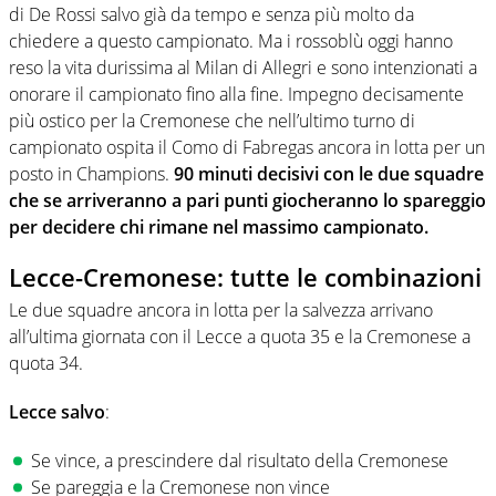
di De Rossi salvo già da tempo e senza più molto da
chiedere a questo campionato. Ma i rossoblù oggi hanno
reso la vita durissima al Milan di Allegri e sono intenzionati a
onorare il campionato fino alla fine. Impegno decisamente
più ostico per la Cremonese che nell’ultimo turno di
campionato ospita il Como di Fabregas ancora in lotta per un
posto in Champions.
90 minuti decisivi con le due squadre
che se arriveranno a pari punti giocheranno lo spareggio
per decidere chi rimane nel massimo campionato.
Lecce-Cremonese: tutte le combinazioni
Le due squadre ancora in lotta per la salvezza arrivano
all’ultima giornata con il Lecce a quota 35 e la Cremonese a
quota 34.
Lecce salvo
:
Se vince, a prescindere dal risultato della Cremonese
Se pareggia e la Cremonese non vince