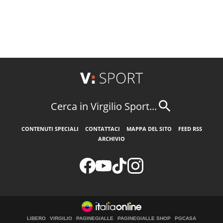
Cerca in Virgilio Sport...
CONTENUTI SPECIALI
CONTATTACI
MAPPA DEL SITO
FEED RSS
ARCHIVIO
LIBERO
VIRGILIO
PAGINEGIALLE
PAGINEGIALLE SHOP
PGCASA