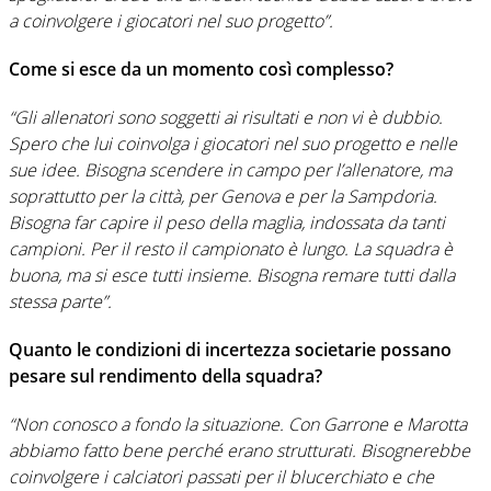
a coinvolgere i giocatori nel suo progetto”.
Come si esce da un momento così complesso?
“Gli allenatori sono soggetti ai risultati e non vi è dubbio.
Spero che lui coinvolga i giocatori nel suo progetto e nelle
sue idee. Bisogna scendere in campo per l’allenatore, ma
soprattutto per la città, per Genova e per la Sampdoria.
Bisogna far capire il peso della maglia, indossata da tanti
campioni. Per il resto il campionato è lungo. La squadra è
buona, ma si esce tutti insieme. Bisogna remare tutti dalla
stessa parte”.
Quanto le condizioni di incertezza societarie possano
pesare sul rendimento della squadra?
“Non conosco a fondo la situazione. Con Garrone e Marotta
abbiamo fatto bene perché erano strutturati. Bisognerebbe
coinvolgere i calciatori passati per il blucerchiato e che