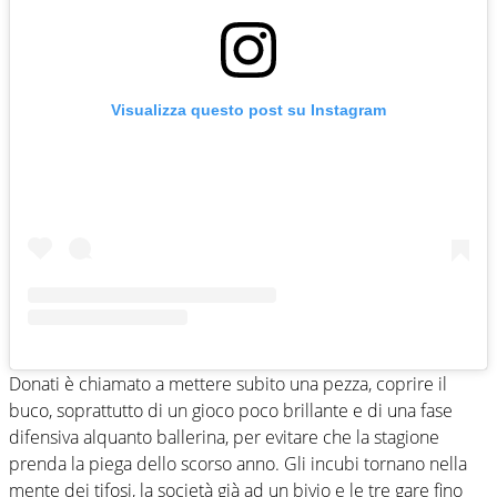
Visualizza questo post su Instagram
Donati è chiamato a mettere subito una pezza, coprire il
buco, soprattutto di un gioco poco brillante e di una fase
difensiva alquanto ballerina, per evitare che la stagione
prenda la piega dello scorso anno. Gli incubi tornano nella
mente dei tifosi, la società già ad un bivio e le tre gare fino