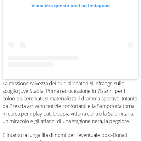
Visualizza questo post su Instagram
La missione salvezza dei due allenatori si infrange sullo
scoglio Juve Stabia. Prima retrocessione in 75 anni per i
colori blucerchiati, si materializza il dramma sportivo. Intanto
da Brescia arrivano notizie confortanti e la Sampdoria torna
in corsa per i play-out. Doppia vittoria contro la Salernitana,
un miracolo e gli affanni di una stagione nera, la peggiore.
E intanto la lunga fila di nomi per l’eventuale post-Donati