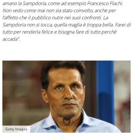
amano la Sampdoria, come ad esempio Francesco Flachi.
Non vedo come mai non sia stato coinvolto, anche per
l’affetto che il pubblico nutre nei suoi confronti. La
Sampdoria non si tocca, quella maglia è troppa bella. Farei di
tutto per renderla felice e bisogna fare di tutto perché
accada”.
Getty Images