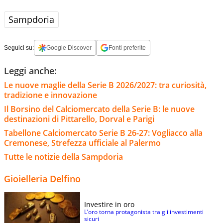
Sampdoria
Seguici su:
Google Discover
Fonti preferite
Leggi anche:
Le nuove maglie della Serie B 2026/2027: tra curiosità,
tradizione e innovazione
Il Borsino del Calciomercato della Serie B: le nuove
destinazioni di Pittarello, Dorval e Parigi
Tabellone Calciomercato Serie B 26-27: Vogliacco alla
Cremonese, Strefezza ufficiale al Palermo
Tutte le notizie della Sampdoria
Gioielleria Delfino
Investire in oro
L’oro torna protagonista tra gli investimenti
sicuri