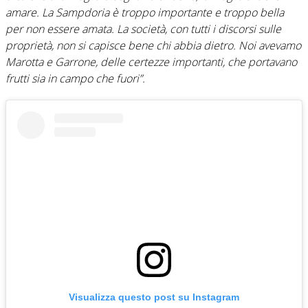
amare. La Sampdoria è troppo importante e troppo bella
per non essere amata. La società, con tutti i discorsi sulle
proprietà, non si capisce bene chi abbia dietro. Noi avevamo
Marotta e Garrone, delle certezze importanti, che portavano
frutti sia in campo che fuori”.
Visualizza questo post su Instagram