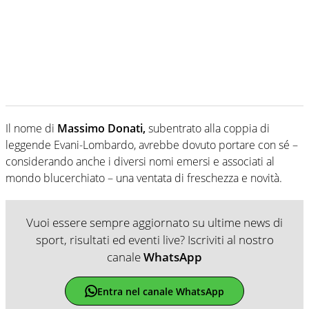
Il nome di
Massimo Donati,
subentrato alla coppia di
leggende Evani-Lombardo, avrebbe dovuto portare con sé –
considerando anche i diversi nomi emersi e associati al
mondo blucerchiato – una ventata di freschezza e novità.
Vuoi essere sempre aggiornato su ultime news di
sport, risultati ed eventi live? Iscriviti al nostro
canale
WhatsApp
Entra nel canale WhatsApp