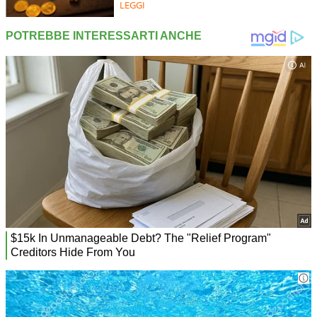
LEGGI