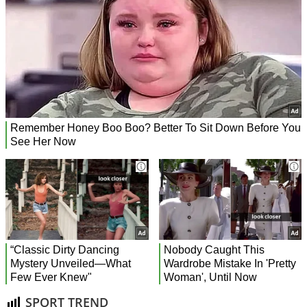
SPORT TREND