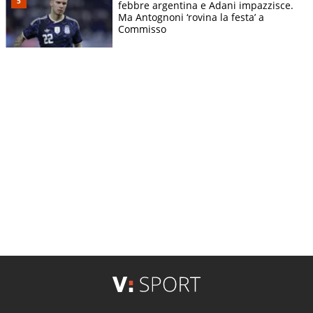
febbre argentina e Adani impazzisce.
Ma Antognoni ‘rovina la festa’ a
Commisso