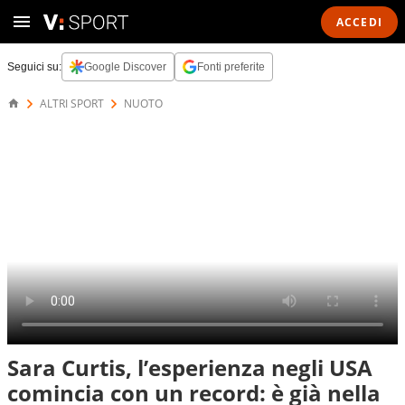
ACCEDI
Seguici su:
Google Discover
Fonti preferite
ALTRI SPORT
NUOTO
Sara Curtis, l’esperienza negli USA
comincia con un record: è già nella