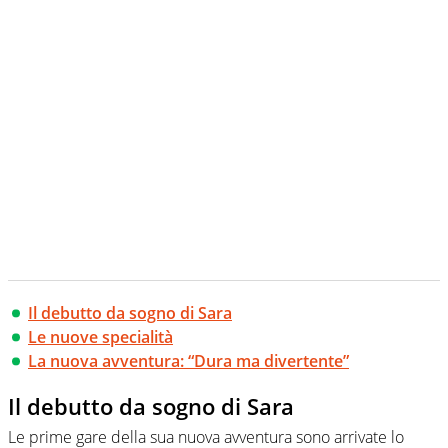
Il debutto da sogno di Sara
Le nuove specialità
La nuova avventura: “Dura ma divertente”
Il debutto da sogno di Sara
Le prime gare della sua nuova avventura sono arrivate lo