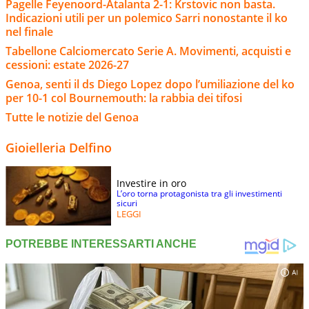
Pagelle Feyenoord-Atalanta 2-1: Krstovic non basta.
Indicazioni utili per un polemico Sarri nonostante il ko
nel finale
Tabellone Calciomercato Serie A. Movimenti, acquisti e
cessioni: estate 2026-27
Genoa, senti il ds Diego Lopez dopo l’umiliazione del ko
per 10-1 col Bournemouth: la rabbia dei tifosi
Tutte le notizie del Genoa
Gioielleria Delfino
Investire in oro
L’oro torna protagonista tra gli investimenti
sicuri
LEGGI