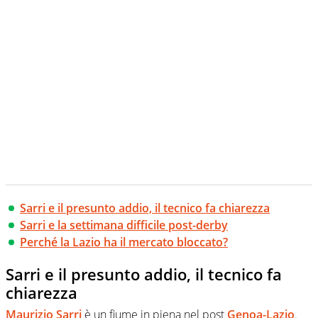
Sarri e il presunto addio, il tecnico fa chiarezza
Sarri e la settimana difficile post-derby
Perché la Lazio ha il mercato bloccato?
Sarri e il presunto addio, il tecnico fa
chiarezza
Maurizio Sarri
è un fiume in piena nel post
Genoa-Lazio
.