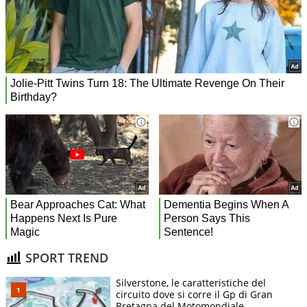
SPORT TREND
Silverstone, le caratteristiche del
circuito dove si corre il Gp di Gran
Bretagna del Motomondiale