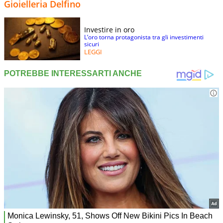
Gioielleria Delfino
Investire in oro
L’oro torna protagonista tra gli investimenti
sicuri
LEGGI