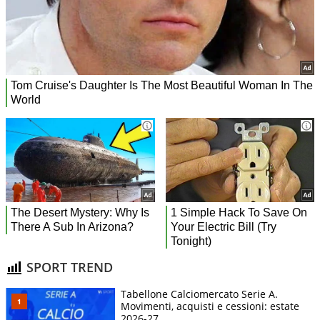
SPORT TREND
Tabellone Calciomercato Serie A.
Movimenti, acquisti e cessioni: estate
2026-27