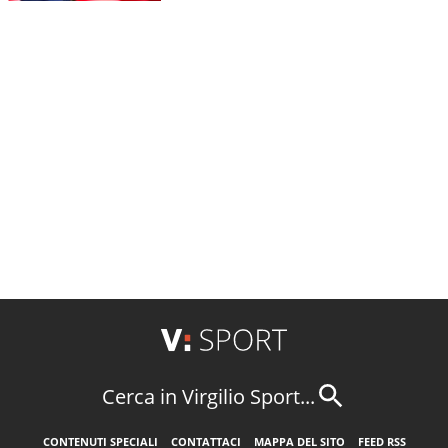
Cerca in Virgilio Sport...
CONTENUTI SPECIALI
CONTATTACI
MAPPA DEL SITO
FEED RSS