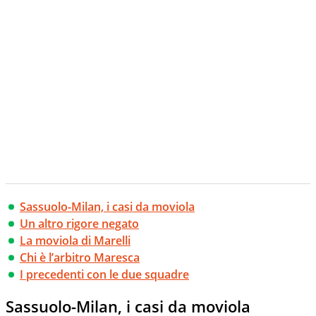
Sassuolo-Milan, i casi da moviola
Un altro rigore negato
La moviola di Marelli
Chi è l’arbitro Maresca
I precedenti con le due squadre
Sassuolo-Milan, i casi da moviola